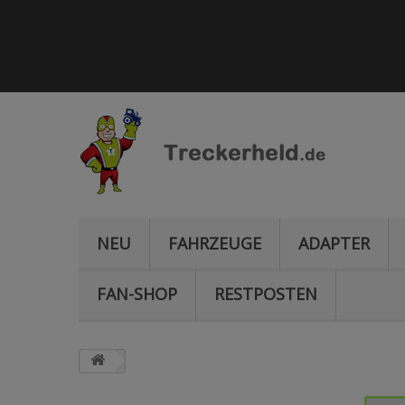
NEU
FAHRZEUGE
ADAPTER
FAN-SHOP
RESTPOSTEN