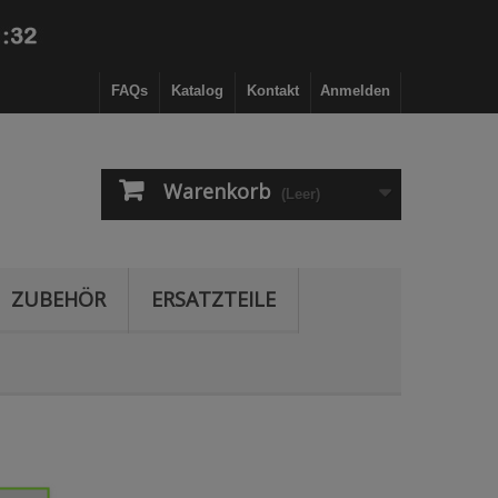
FAQs
Katalog
Kontakt
Anmelden
Warenkorb
(Leer)
ZUBEHÖR
ERSATZTEILE