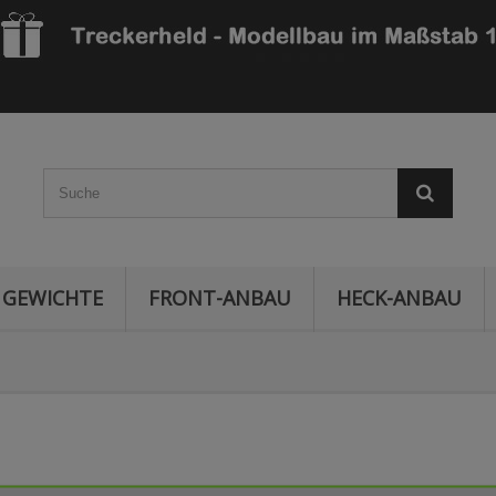
GEWICHTE
FRONT-ANBAU
HECK-ANBAU