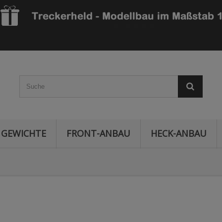
GEWICHTE
FRONT-ANBAU
HECK-ANBAU