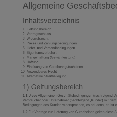
Allgemeine Geschäftsbe
Inhaltsverzeichnis
Geltungsbereich
Vertragsschluss
Widerrufsrecht
Preise und Zahlungsbedingungen
Liefer- und Versandbedingungen
Eigentumsvorbehalt
Mängelhaftung (Gewährleistung)
Haftung
Einlösung von Geschenkgutscheinen
Anwendbares Recht
Alternative Streitbeilegung
1) Geltungsbereich
1.1
Diese Allgemeinen Geschäftsbedingungen (nachfolgend „AGB“
Verbraucher oder Unternehmer (nachfolgend „Kunde“) mit dem V
Bedingungen des Kunden widersprochen, es sei denn, es ist e
1.2
Für Verträge zur Lieferung von Gutscheinen gelten diese A