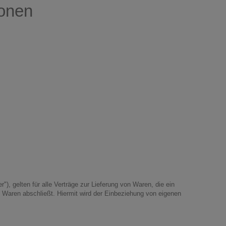
ionen
, gelten für alle Verträge zur Lieferung von Waren, die ein
 Waren abschließt. Hiermit wird der Einbeziehung von eigenen