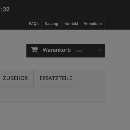
FAQs
Katalog
Kontakt
Anmelden
Warenkorb
(Leer)
ZUBEHÖR
ERSATZTEILE