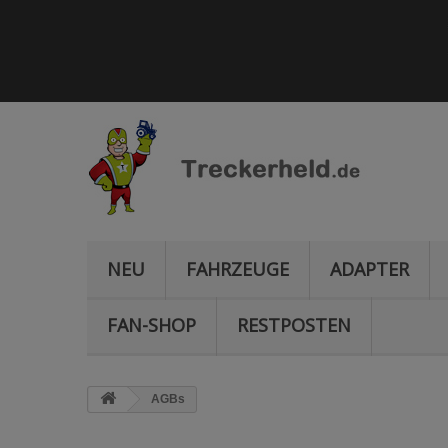
NEU
FAHRZEUGE
ADAPTER
FAN-SHOP
RESTPOSTEN
AGBs