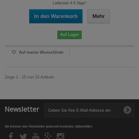
Lieferzeit: 4-5 Tage*
In den Warenkorb
Mehr
Auf Lager
Auf meine Wunschliste
Zeige 1 - 15 von 15 Artikeln
Newsletter
Sie können den Newsletter jederzeit kostenlos abbestellen.