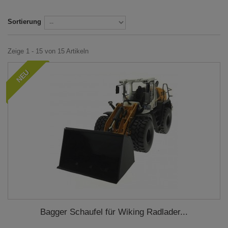
Sortierung
Zeige 1 - 15 von 15 Artikeln
NEU
Bagger Schaufel für Wiking Radlader...