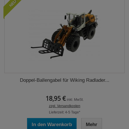
NEU
Doppel-Ballengabel für Wiking Radlader...
18,95 €
inkl. MwSt.
zzgl. Versandkosten
Lieferzeit: 4-5 Tage*
In den Warenkorb
Mehr