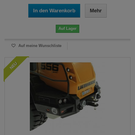
In den Warenkorb
Mehr
Auf Lager
Auf meine Wunschliste
NEU