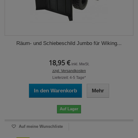
Räum- und Schiebeschild Jumbo für Wiking...
18,95 €
inkl. MwSt.
zzgl. Versandkosten
Lieferzeit: 4-5 Tage*
In den Warenkorb
Mehr
Auf Lager
Auf meine Wunschliste