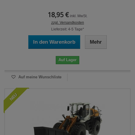
18,95 €
inkl. MwSt.
zzgl. Versandkosten
Lieferzeit: 4-5 Tage*
In den Warenkorb
Mehr
Auf Lager
Auf meine Wunschliste
NEU