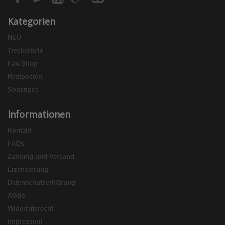
Kategorien
NEU
Treckerheld
Fan-Shop
Restposten
Sonstiges
Informationen
Kontakt
FAQs
Zahlung und Versand
Lizensierung
Datenschutzerklärung
AGBs
Widerrufsrecht
Impressum