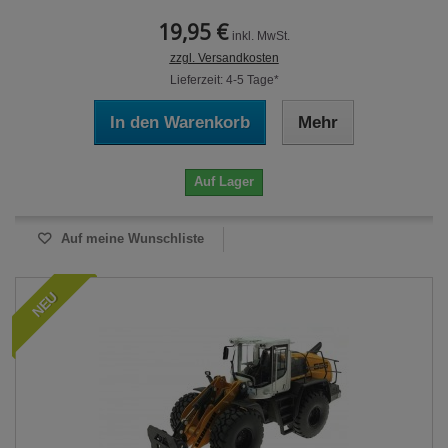
19,95 €
inkl. MwSt.
zzgl. Versandkosten
Lieferzeit: 4-5 Tage*
In den Warenkorb
Mehr
Auf Lager
Auf meine Wunschliste
NEU