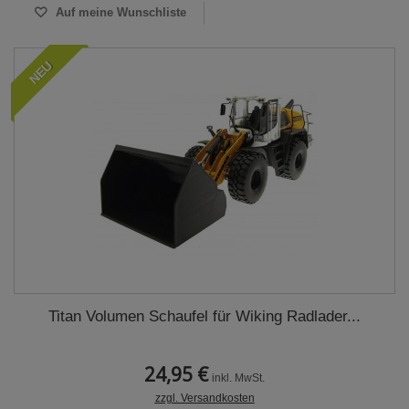
Auf meine Wunschliste
NEU
Titan Volumen Schaufel für Wiking Radlader...
24,95 €
inkl. MwSt.
zzgl. Versandkosten