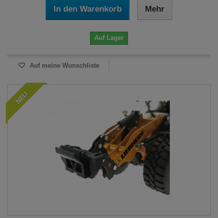
In den Warenkorb
Mehr
Auf Lager
Auf meine Wunschliste
NEU