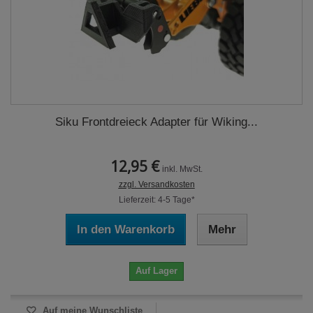
Siku Frontdreieck Adapter für Wiking...
12,95 €
inkl. MwSt.
zzgl. Versandkosten
Lieferzeit: 4-5 Tage*
In den Warenkorb
Mehr
Auf Lager
Auf meine Wunschliste