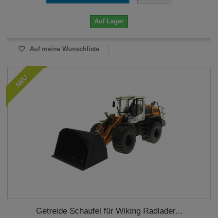
Auf Lager
Auf meine Wunschliste
NEU
Getreide Schaufel für Wiking Radlader...