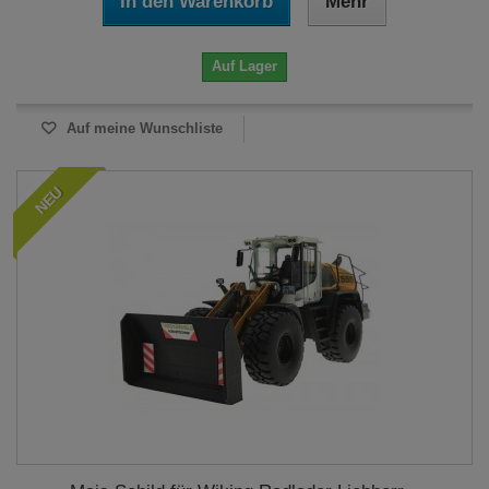
In den Warenkorb
Mehr
Auf Lager
Auf meine Wunschliste
NEU