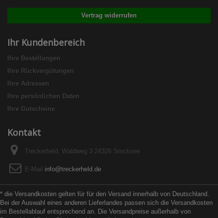
Vertrag widerrufen
Ihr Kundenbereich
Ihre Bestellungen
Ihre Rückvergütungen
Ihre Adressen
Ihre persönlichen Daten
Ihre Gutscheine
Kontakt
Treckerheld, Waldweg 3 24326 Stocksee
E-Mail
info@treckerheld.de
* die Versandkosten gelten für für den Versand innerhalb von Deutschland.
Bei der Auswahl eines anderen Lieferlandes passen sich die Versandkosten
im Bestellablauf entsprechend an. Die Versandpreise außerhalb von