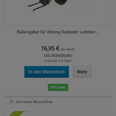
Ballengabel für Wiking Radlader Liebherr...
16,95 €
inkl. MwSt.
zzgl. Versandkosten
Lieferzeit: 4-5 Tage*
In den Warenkorb
Mehr
Auf Lager
Auf meine Wunschliste