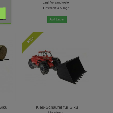
zzgl. Versandkosten
Lieferzeit: 4-5 Tage*
Auf Lager
NEU
Siku
Kies-Schaufel für Siku