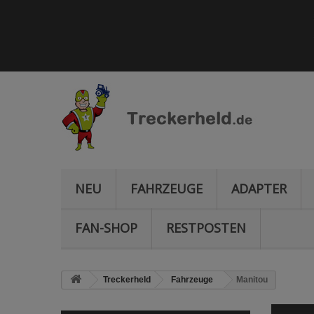
NEU
FAHRZEUGE
ADAPTER
FAN-SHOP
RESTPOSTEN
Treckerheld
Fahrzeuge
Manitou