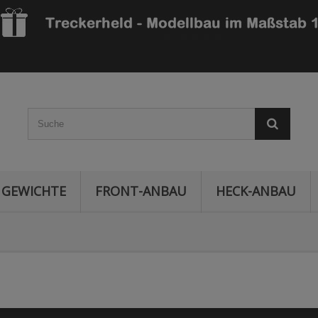
GEWICHTE
FRONT-ANBAU
HECK-ANBAU