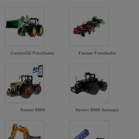
Control32 Frontlader
Farmer Frontlader
Xerion 5000
Xerion 5000 Schwarz