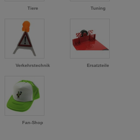
Tiere
Tuning
Verkehrstechnik
Ersatzteile
Fan-Shop