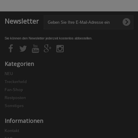
Newsletter
Sie können den Newsletter jederzeit kostenlos abbestellen.
Kategorien
NEU
Treckerheld
Fan-Shop
Restposten
Sonstiges
Informationen
Kontakt