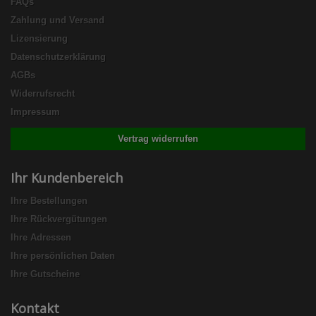
FAQs
Zahlung und Versand
Lizensierung
Datenschutzerklärung
AGBs
Widerrufsrecht
Impressum
Vertrag widerrufen
Ihr Kundenbereich
Ihre Bestellungen
Ihre Rückvergütungen
Ihre Adressen
Ihre persönlichen Daten
Ihre Gutscheine
Kontakt