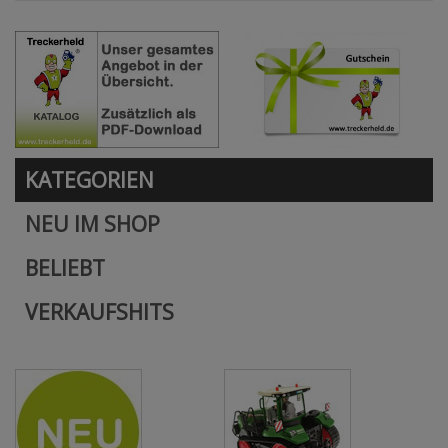
KATEGORIEN
NEU IM SHOP
BELIEBT
VERKAUFSHITS