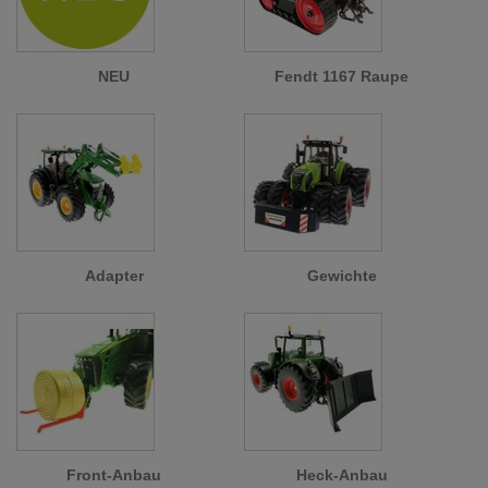
NEU
Fendt 1167 Raupe
Adapter
Gewichte
Front-Anbau
Heck-Anbau