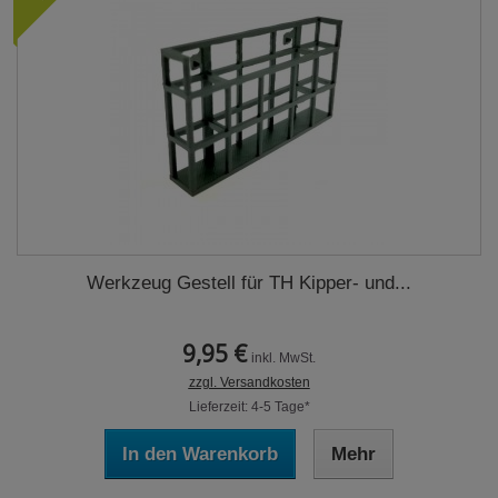
Werkzeug Gestell für TH Kipper- und...
9,95 €
inkl. MwSt.
zzgl. Versandkosten
Lieferzeit: 4-5 Tage*
In den Warenkorb
Mehr