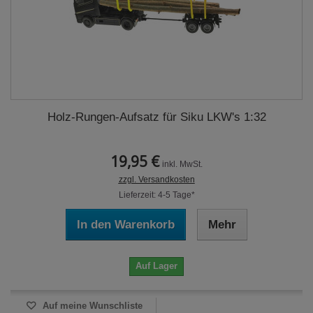
Holz-Rungen-Aufsatz für Siku LKW's 1:32
19,95 €
inkl. MwSt.
zzgl. Versandkosten
Lieferzeit: 4-5 Tage*
In den Warenkorb
Mehr
Auf Lager
Auf meine Wunschliste