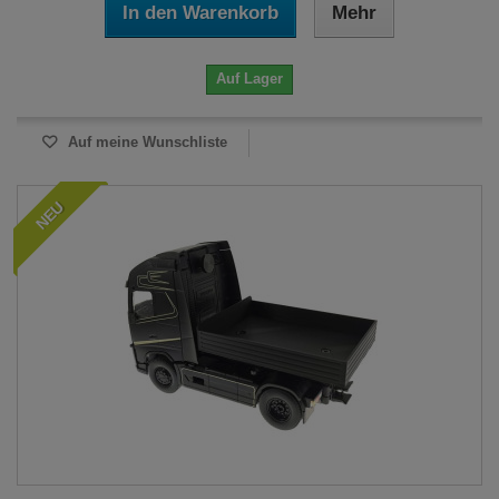
In den Warenkorb
Mehr
Auf Lager
Auf meine Wunschliste
NEU