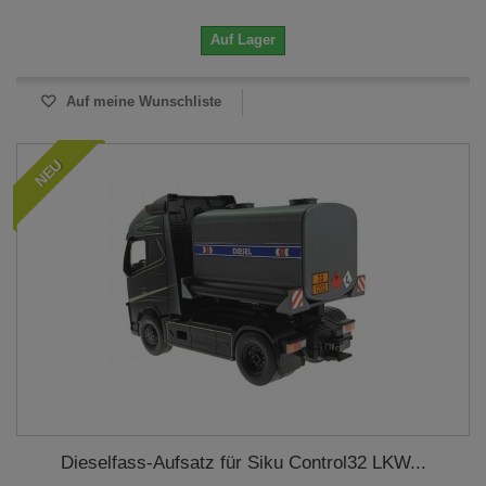
Auf Lager
Auf meine Wunschliste
NEU
Dieselfass-Aufsatz für Siku Control32 LKW...