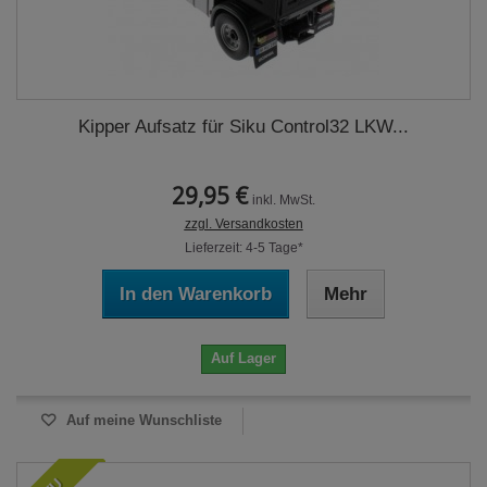
Kipper Aufsatz für Siku Control32 LKW...
29,95 €
inkl. MwSt.
zzgl. Versandkosten
Lieferzeit: 4-5 Tage*
In den Warenkorb
Mehr
Auf Lager
Auf meine Wunschliste