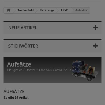
Treckerheld
Fahrzeuge
LKW
Aufsätze
NEUE ARTIKEL
STICHWÖRTER
Aufsätze
Hier gibt es Aufsätze für die Siku Control 32 LKW's.
AUFSÄTZE
Es gibt 14 Artikel.