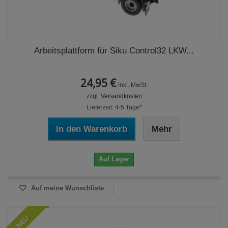
Arbeitsplattform für Siku Control32 LKW...
24,95 €
inkl. MwSt.
zzgl. Versandkosten
Lieferzeit: 4-5 Tage*
In den Warenkorb
Mehr
Auf Lager
Auf meine Wunschliste
NEU