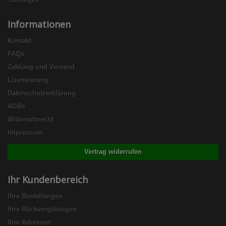
Informationen
Kontakt
FAQs
Zahlung und Versand
Lizensierung
Datenschutzerklärung
AGBs
Widerrufsrecht
Impressum
Vertrag widerrufen
Ihr Kundenbereich
Ihre Bestellungen
Ihre Rückvergütungen
Ihre Adressen