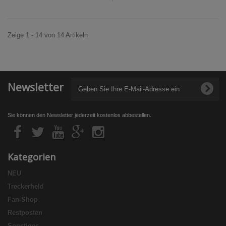
Zeige 1 - 14 von 14 Artikeln
Newsletter
Sie können den Newsletter jederzeit kostenlos abbestellen.
Kategorien
NEU
Treckerheld
Fan-Shop
Restposten
Sonstiges