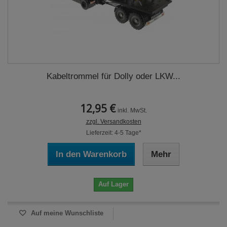
Kabeltrommel für Dolly oder LKW...
12,95 €
inkl. MwSt.
zzgl. Versandkosten
Lieferzeit: 4-5 Tage*
In den Warenkorb
Mehr
Auf Lager
Auf meine Wunschliste