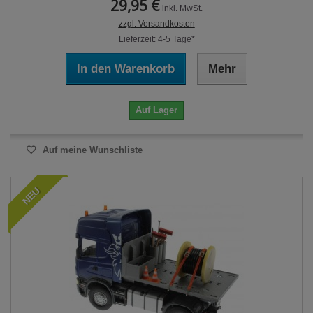
29,95 €
inkl. MwSt.
zzgl. Versandkosten
Lieferzeit: 4-5 Tage*
In den Warenkorb
Mehr
Auf Lager
Auf meine Wunschliste
NEU