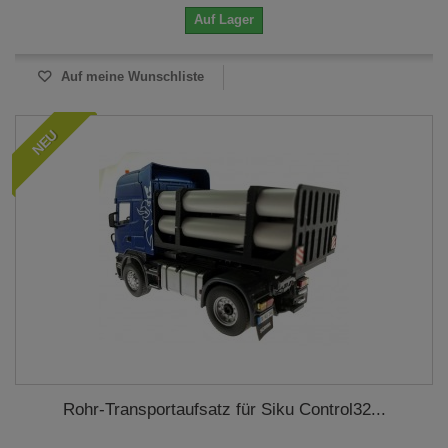
Auf Lager
Auf meine Wunschliste
NEU
Rohr-Transportaufsatz für Siku Control32...