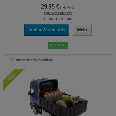
29,95 €
inkl. MwSt.
zzgl. Versandkosten
Lieferzeit: 4-5 Tage*
In den Warenkorb
Mehr
Auf Lager
Auf meine Wunschliste
NEU