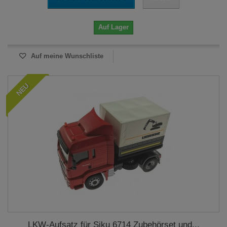
Auf Lager
Auf meine Wunschliste
NEU
LKW-Aufsatz für Siku 6714 Zubehörset und...