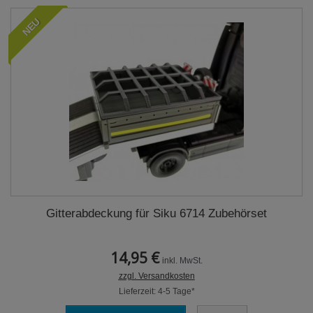
NEU
Gitterabdeckung für Siku 6714 Zubehörset
14,95 €
inkl. MwSt.
zzgl. Versandkosten
Lieferzeit: 4-5 Tage*