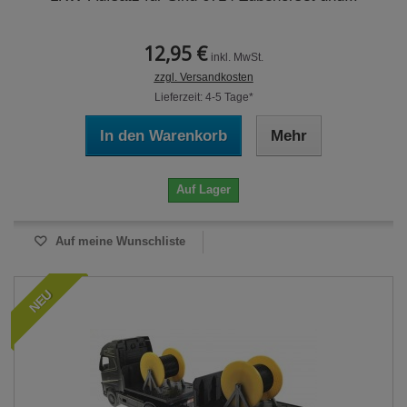
12,95 €
inkl. MwSt.
zzgl. Versandkosten
Lieferzeit: 4-5 Tage*
In den Warenkorb
Mehr
Auf Lager
Auf meine Wunschliste
NEU