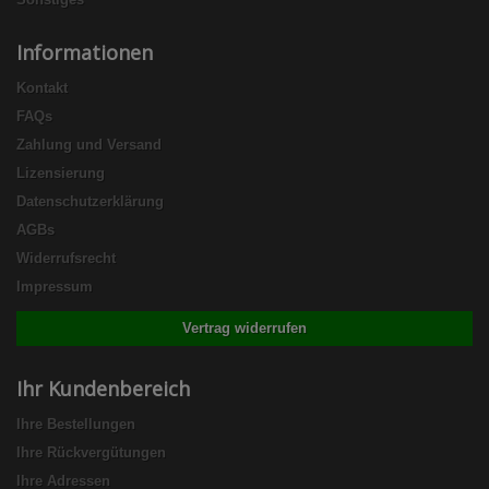
Informationen
Kontakt
FAQs
Zahlung und Versand
Lizensierung
Datenschutzerklärung
AGBs
Widerrufsrecht
Impressum
Vertrag widerrufen
Ihr Kundenbereich
Ihre Bestellungen
Ihre Rückvergütungen
Ihre Adressen