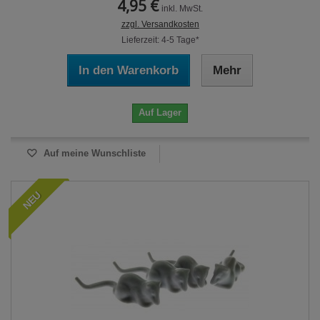
4,95 €
inkl. MwSt.
zzgl. Versandkosten
Lieferzeit: 4-5 Tage*
In den Warenkorb
Mehr
Auf Lager
Auf meine Wunschliste
NEU