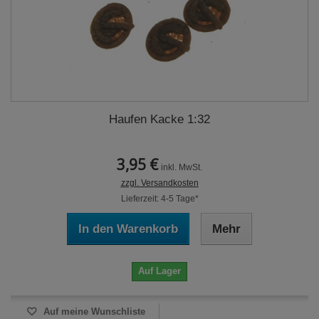
Haufen Kacke 1:32
3,95 €
inkl. MwSt.
zzgl. Versandkosten
Lieferzeit: 4-5 Tage*
In den Warenkorb
Mehr
Auf Lager
Auf meine Wunschliste