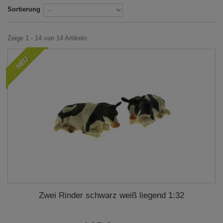
Sortierung
Zeige 1 - 14 von 14 Artikeln
NEU
Zwei Rinder schwarz weiß liegend 1:32