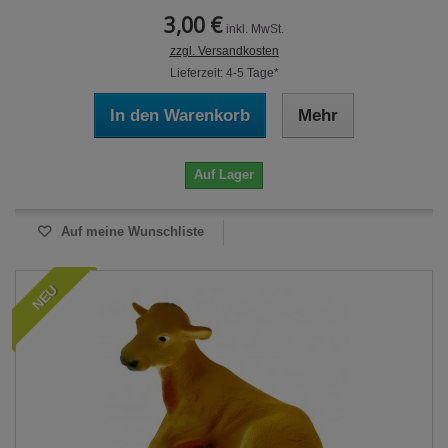
3,00 €
inkl. MwSt.
zzgl. Versandkosten
Lieferzeit: 4-5 Tage*
In den Warenkorb
Mehr
Auf Lager
Auf meine Wunschliste
NEU