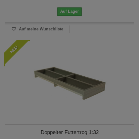
Auf Lager
Auf meine Wunschliste
NEU
Doppelter Futtertrog 1:32