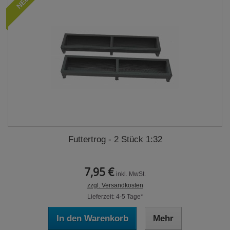
NEU
Futtertrog - 2 Stück 1:32
7,95 €
inkl. MwSt.
zzgl. Versandkosten
Lieferzeit: 4-5 Tage*
In den Warenkorb
Mehr