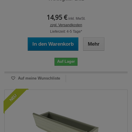
14,95 €
inkl. MwSt.
zzgl. Versandkosten
Lieferzeit: 4-5 Tage*
In den Warenkorb
Mehr
Auf Lager
Auf meine Wunschliste
NEU