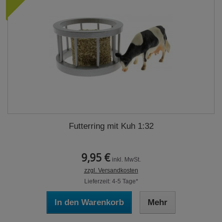
Futterring mit Kuh 1:32
9,95 €
inkl. MwSt.
zzgl. Versandkosten
Lieferzeit: 4-5 Tage*
In den Warenkorb
Mehr