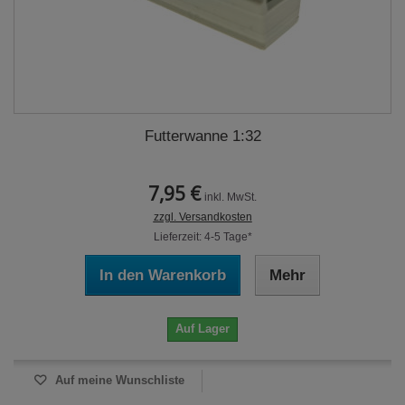
Futterwanne 1:32
7,95 €
inkl. MwSt.
zzgl. Versandkosten
Lieferzeit: 4-5 Tage*
In den Warenkorb
Mehr
Auf Lager
Auf meine Wunschliste