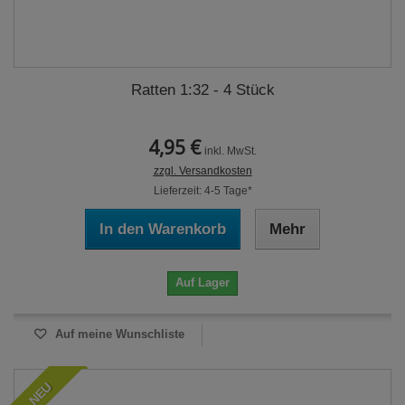
Ratten 1:32 - 4 Stück
4,95 €
inkl. MwSt.
zzgl. Versandkosten
Lieferzeit: 4-5 Tage*
In den Warenkorb
Mehr
Auf Lager
Auf meine Wunschliste
NEU