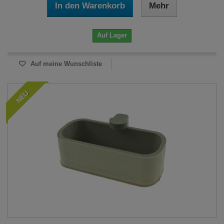
In den Warenkorb
Mehr
Auf Lager
Auf meine Wunschliste
NEU