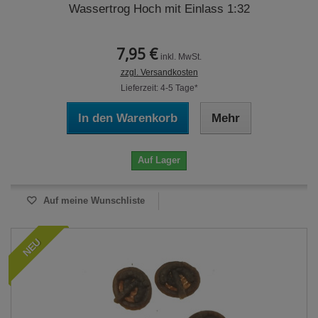
Wassertrog Hoch mit Einlass 1:32
7,95 €
inkl. MwSt.
zzgl. Versandkosten
Lieferzeit: 4-5 Tage*
In den Warenkorb
Mehr
Auf Lager
Auf meine Wunschliste
NEU