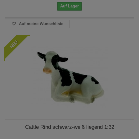
Auf Lager
Auf meine Wunschliste
NEU
Cattle Rind schwarz-weiß liegend 1:32