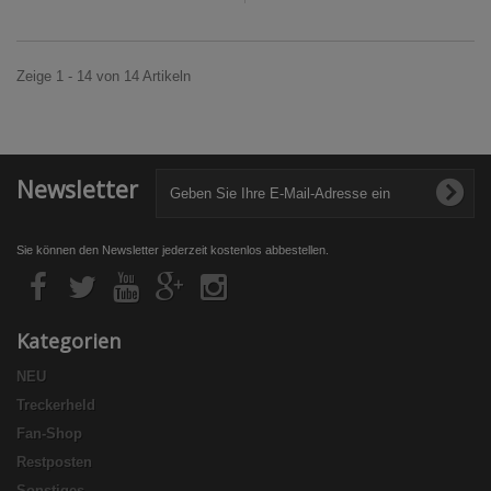
Zeige 1 - 14 von 14 Artikeln
Newsletter
Sie können den Newsletter jederzeit kostenlos abbestellen.
Kategorien
NEU
Treckerheld
Fan-Shop
Restposten
Sonstiges