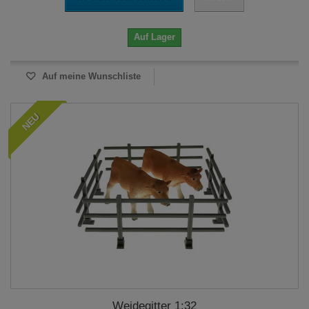
Auf Lager
Auf meine Wunschliste
NEU
Weidegitter 1:32