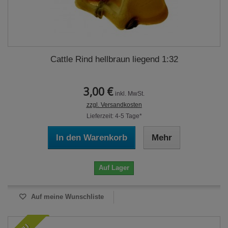
Cattle Rind hellbraun liegend 1:32
3,00 €
inkl. MwSt.
zzgl. Versandkosten
Lieferzeit: 4-5 Tage*
In den Warenkorb
Mehr
Auf Lager
Auf meine Wunschliste