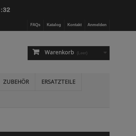
FAQs
Katalog
Kontakt
Anmelden
Warenkorb
(Leer)
ZUBEHÖR
ERSATZTEILE