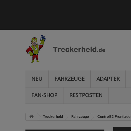
NEU
FAHRZEUGE
ADAPTER
FAN-SHOP
RESTPOSTEN
Treckerheld
Fahrzeuge
Control32 Frontlade