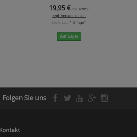
19,95 €
inkl. MwSt.
zzgl. Versandkosten
Lieferzeit: 4-5 Tage*
Auf Lager
Folgen Sie uns
Kontakt