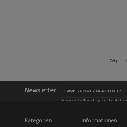
Zeige 1 - 
Newsletter
Sie können den Newsletter jederzeit kostenlos a
Kategorien
Informationen