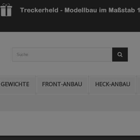
GEWICHTE
FRONT-ANBAU
HECK-ANBAU