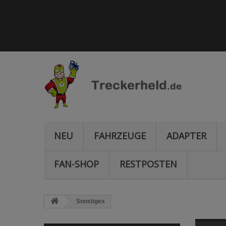
NEU
FAHRZEUGE
ADAPTER
FAN-SHOP
RESTPOSTEN
Sonstiges