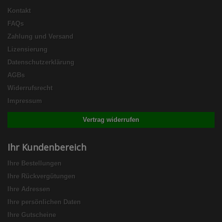
Kontakt
FAQs
Zahlung und Versand
Lizensierung
Datenschutzerklärung
AGBs
Widerrufsrecht
Impressum
Vertrag widerrufen
Ihr Kundenbereich
Ihre Bestellungen
Ihre Rückvergütungen
Ihre Adressen
Ihre persönlichen Daten
Ihre Gutscheine