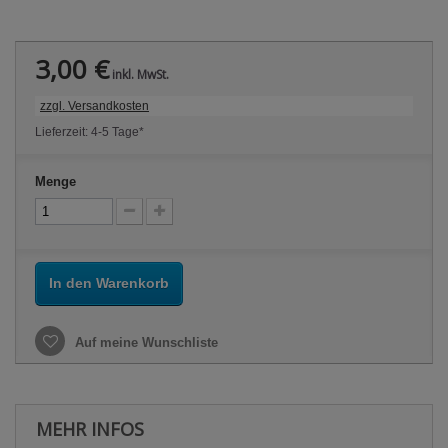
3,00 €
inkl. MwSt.
zzgl. Versandkosten
Lieferzeit: 4-5 Tage*
Menge
In den Warenkorb
Auf meine Wunschliste
MEHR INFOS