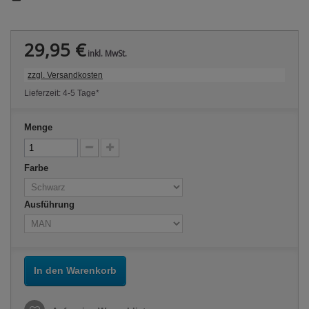
29,95 €
inkl. MwSt.
zzgl. Versandkosten
Lieferzeit: 4-5 Tage*
Menge
Farbe
Ausführung
In den Warenkorb