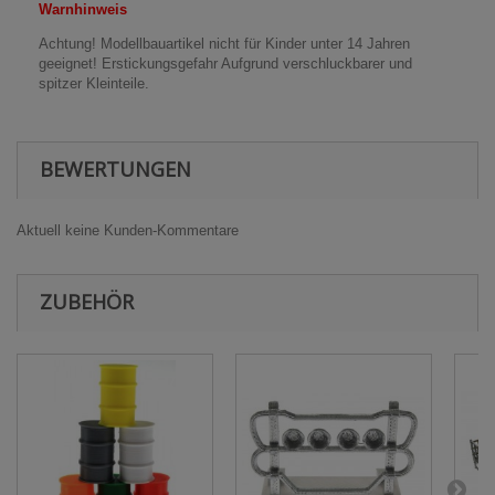
Warnhinweis
Achtung! Modellbauartikel nicht für Kinder unter 14 Jahren
geeignet! Erstickungsgefahr Aufgrund verschluckbarer und
spitzer Kleinteile.
BEWERTUNGEN
Aktuell keine Kunden-Kommentare
ZUBEHÖR