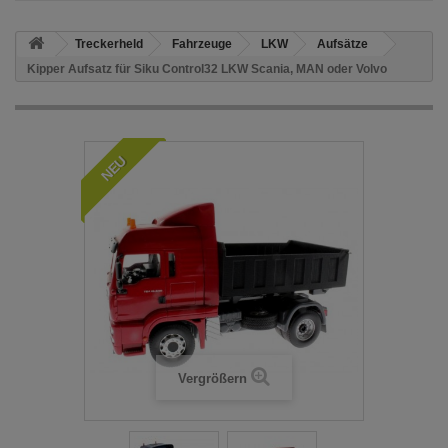
Treckerheld
Fahrzeuge
LKW
Aufsätze
Kipper Aufsatz für Siku Control32 LKW Scania, MAN oder Volvo
NEU
Vergrößern