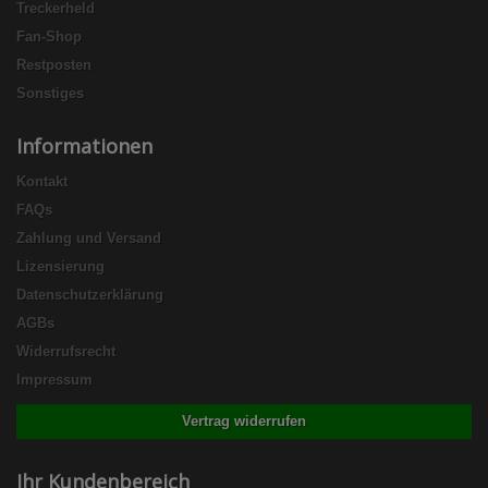
Treckerheld
Fan-Shop
Restposten
Sonstiges
Informationen
Kontakt
FAQs
Zahlung und Versand
Lizensierung
Datenschutzerklärung
AGBs
Widerrufsrecht
Impressum
Vertrag widerrufen
Ihr Kundenbereich