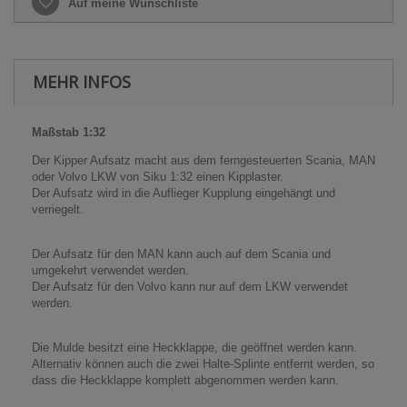
Auf meine Wunschliste
MEHR INFOS
Maßstab 1:32
Der Kipper Aufsatz macht aus dem ferngesteuerten Scania, MAN
oder Volvo LKW von Siku 1:32 einen Kipplaster.
Der Aufsatz wird in die Auflieger Kupplung eingehängt und
verriegelt.
Der Aufsatz für den MAN kann auch auf dem Scania und
umgekehrt verwendet werden.
Der Aufsatz für den Volvo kann nur auf dem LKW verwendet
werden.
Die Mulde besitzt eine Heckklappe, die geöffnet werden kann.
Alternativ können auch die zwei Halte-Splinte entfernt werden, so
dass die Heckklappe komplett abgenommen werden kann.