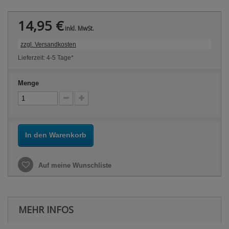
14,95 €
inkl. MwSt.
zzgl. Versandkosten
Lieferzeit: 4-5 Tage*
Menge
In den Warenkorb
Auf meine Wunschliste
MEHR INFOS