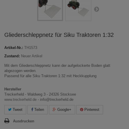
Gliederschleppnetz für Siku Traktoren 1:32
Artikel-Nr.:
TH1573
Zustand:
Neuer Artikel
Mit dem Gliederschleppnetz kann der aufgelockerte Boden glatt
abgezogen werden.
Passend für alle Siku Traktoren 1:32 mit Heckkupplung
Hersteller
Treckerheld - Waldweg 3 - 24326 Stocksee
www.treckerheld.de
- info@treckerheld.de
Tweet
Teilen
Google+
Pinterest
Ausdrucken