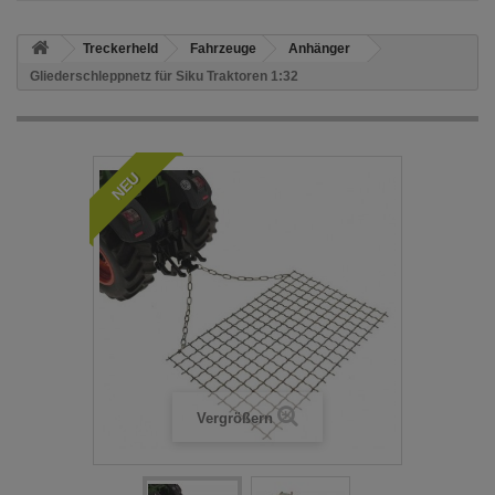
Treckerheld
Fahrzeuge
Anhänger
Gliederschleppnetz für Siku Traktoren 1:32
NEU
Vergrößern