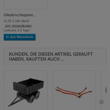
Gliederschleppnet...
16,95 €
inkl. MwSt.
zzgl. Versandkosten
Lieferzeit: 4-5 Tage*
In den Warenkorb
KUNDEN, DIE DIESEN ARTIKEL GEKAUFT
HABEN, KAUFTEN AUCH ...