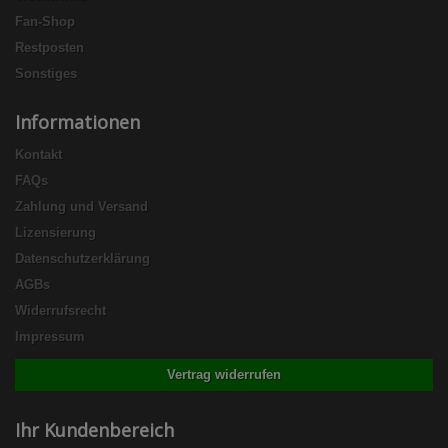
Fan-Shop
Restposten
Sonstiges
Informationen
Kontakt
FAQs
Zahlung und Versand
Lizensierung
Datenschutzerklärung
AGBs
Widerrufsrecht
Impressum
Vertrag widerrufen
Ihr Kundenbereich