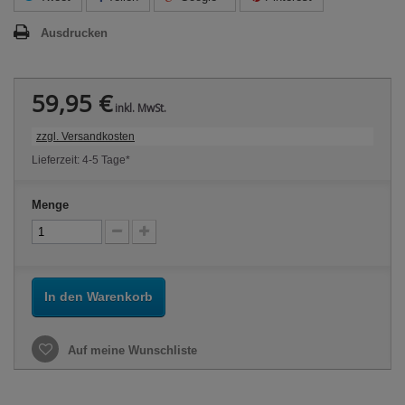
Ausdrucken
59,95 €
inkl. MwSt.
zzgl. Versandkosten
Lieferzeit: 4-5 Tage*
Menge
In den Warenkorb
Auf meine Wunschliste