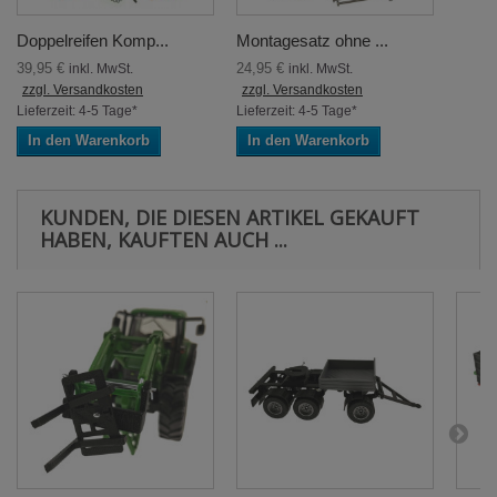
Doppelreifen Komp...
Montagesatz ohne ...
39,95 €
24,95 €
inkl. MwSt.
inkl. MwSt.
zzgl. Versandkosten
zzgl. Versandkosten
Lieferzeit: 4-5 Tage*
Lieferzeit: 4-5 Tage*
In den Warenkorb
In den Warenkorb
KUNDEN, DIE DIESEN ARTIKEL GEKAUFT
HABEN, KAUFTEN AUCH ...