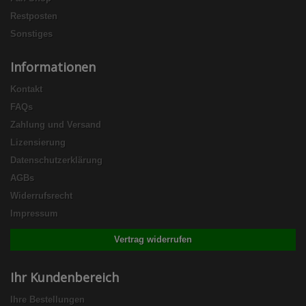
Restposten
Sonstiges
Informationen
Kontakt
FAQs
Zahlung und Versand
Lizensierung
Datenschutzerklärung
AGBs
Widerrufsrecht
Impressum
Vertrag widerrufen
Ihr Kundenbereich
Ihre Bestellungen