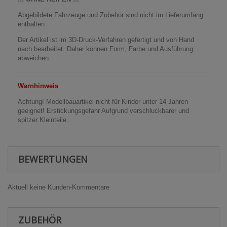
Abgebildete Fahrzeuge und Zubehör sind nicht im Lieferumfang
enthalten.
Der Artikel ist im 3D-Druck-Verfahren gefertigt und von Hand
nach bearbeitet. Daher können Form, Farbe und Ausführung
abweichen.
Warnhinweis
Achtung! Modellbauartikel nicht für Kinder unter 14 Jahren
geeignet! Erstickungsgefahr Aufgrund verschluckbarer und
spitzer Kleinteile.
BEWERTUNGEN
Aktuell keine Kunden-Kommentare
ZUBEHÖR