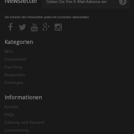
Newsletter
Sie können den Newsletter jederzeit kostenlos abbestellen.
Kategorien
NEU
Treckerheld
Fan-Shop
Restposten
Sonstiges
Informationen
Kontakt
FAQs
Zahlung und Versand
Lizensierung