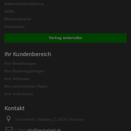
Datenschutzerklärung
AGBs
Widerrufsrecht
Impressum
Vertrag widerrufen
Ihr Kundenbereich
Ihre Bestellungen
Ihre Rückvergütungen
Ihre Adressen
Ihre persönlichen Daten
Ihre Gutscheine
Kontakt
Treckerheld, Waldweg 3 24326 Stocksee
E-Mail
info@treckerheld.de