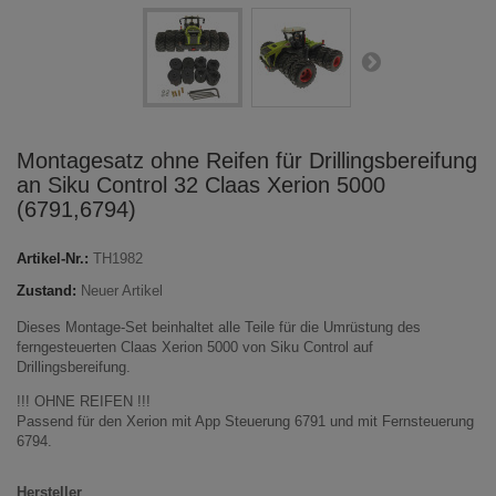
Montagesatz ohne Reifen für Drillingsbereifung
an Siku Control 32 Claas Xerion 5000
(6791,6794)
Artikel-Nr.:
TH1982
Zustand:
Neuer Artikel
Dieses Montage-Set beinhaltet alle Teile für die Umrüstung des
ferngesteuerten Claas Xerion 5000 von Siku Control auf
Drillingsbereifung.
!!! OHNE REIFEN !!!
Passend für den Xerion mit App Steuerung 6791 und mit Fernsteuerung
6794.
Hersteller