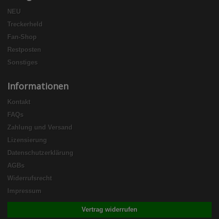
NEU
Treckerheld
Fan-Shop
Restposten
Sonstiges
Informationen
Kontakt
FAQs
Zahlung und Versand
Lizensierung
Datenschutzerklärung
AGBs
Widerrufsrecht
Impressum
Vertrag widerrufen