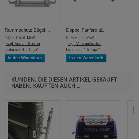
Rammschutz Bügel ...
Doppel Fanfare al...
14,95 €
9,95 €
inkl. MwSt.
inkl. MwSt.
zzgl. Versandkosten
zzgl. Versandkosten
Lieferzeit: 4-5 Tage*
Lieferzeit: 4-5 Tage*
In den Warenkorb
In den Warenkorb
KUNDEN, DIE DIESEN ARTIKEL GEKAUFT
HABEN, KAUFTEN AUCH ...