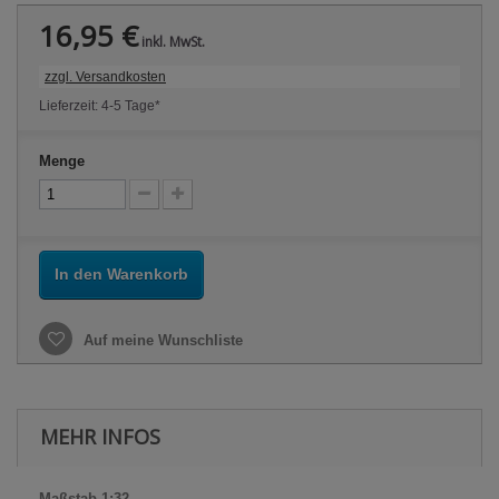
16,95 €
inkl. MwSt.
zzgl. Versandkosten
Lieferzeit: 4-5 Tage*
Menge
In den Warenkorb
Auf meine Wunschliste
MEHR INFOS
Maßstab 1:32