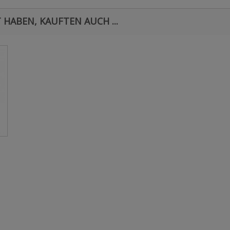
 HABEN, KAUFTEN AUCH ...