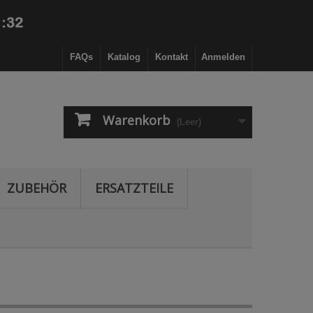
FAQs
Katalog
Kontakt
Anmelden
Warenkorb
(Leer)
ZUBEHÖR
ERSATZTEILE