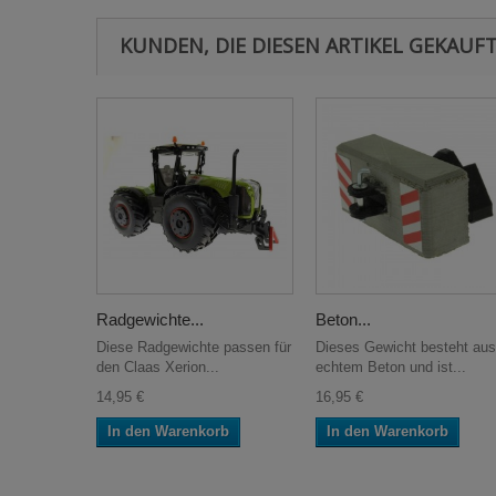
KUNDEN, DIE DIESEN ARTIKEL GEKAUFT
Radgewichte...
Beton...
Diese Radgewichte passen für
Dieses Gewicht besteht aus
den Claas Xerion...
echtem Beton und ist...
14,95 €
16,95 €
In den Warenkorb
In den Warenkorb