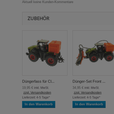
Aktuell keine Kunden-Kommentare
ZUBEHÖR
Düngerfass für Cl...
Dünger-Set Front ...
19,95 €
34,95 €
inkl. MwSt.
inkl. MwSt.
zzgl. Versandkosten
zzgl. Versandkosten
Lieferzeit: 4-5 Tage*
Lieferzeit: 4-5 Tage*
In den Warenkorb
In den Warenkorb