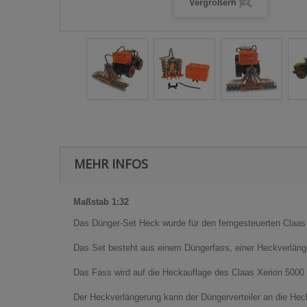
Vergrößern
MEHR INFOS
Maßstab 1:32
Das Dünger-Set Heck wurde für den ferngesteuerten Claas 
Das Set besteht aus einem Düngerfass, einer Heckverläng
Das Fass wird auf die Heckauflage des Claas Xerion 5000 
Der Heckverlängerung kann der Düngerverteiler an die He