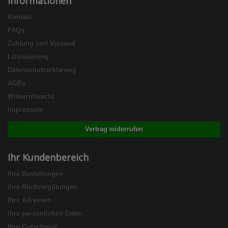
Informationen
Kontakt
FAQs
Zahlung und Versand
Lizensierung
Datenschutzerklärung
AGBs
Widerrufsrecht
Impressum
Vertrag widerrufen
Ihr Kundenbereich
Ihre Bestellungen
Ihre Rückvergütungen
Ihre Adressen
Ihre persönlichen Daten
Ihre Gutscheine