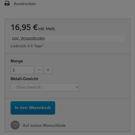
Ausdrucken
16,95 €
inkl. MwSt.
zzgl. Versandkosten
Lieferzeit: 4-5 Tage*
Menge
Metall-Gewicht
In den Warenkorb
Auf meine Wunschliste