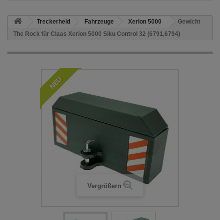
Treckerheld
Fahrzeuge
Xerion 5000
Gewicht
The Rock für Claas Xerion 5000 Siku Control 32 (6791,6794)
NEU
Vergrößern