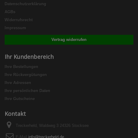
Datenschutzerklärung
AGBs
Widerrufsrecht
Impressum
Vertrag widerrufen
Ihr Kundenbereich
Ihre Bestellungen
Ihre Rückvergütungen
Ihre Adressen
Ihre persönlichen Daten
Ihre Gutscheine
Kontakt
Treckerheld, Waldweg 3 24326 Stocksee
E-Mail
info@treckerheld.de