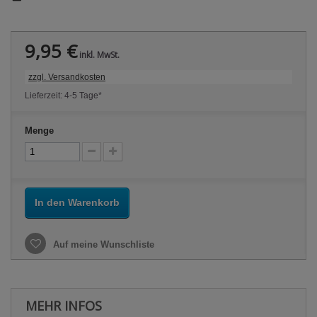
9,95 €
inkl. MwSt.
zzgl. Versandkosten
Lieferzeit: 4-5 Tage*
Menge
In den Warenkorb
Auf meine Wunschliste
MEHR INFOS