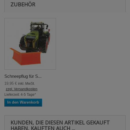
ZUBEHÖR
Schneepflug für S...
19,95 €
inkl. MwSt.
zzgl. Versandkosten
Lieferzeit: 4-5 Tage*
In den Warenkorb
KUNDEN, DIE DIESEN ARTIKEL GEKAUFT
HABEN, KAUFTEN AUCH ...