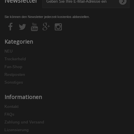
Newsletter
Sie können den Newsletter jederzeit kostenlos abbestellen.
Kategorien
NEU
Treckerheld
Fan-Shop
Restposten
Sonstiges
Informationen
Kontakt
FAQs
Zahlung und Versand
Lizensierung