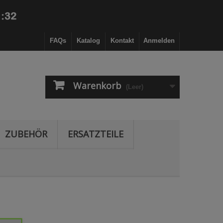
FAQs
Katalog
Kontakt
Anmelden
Warenkorb
(Leer)
ZUBEHÖR
ERSATZTEILE