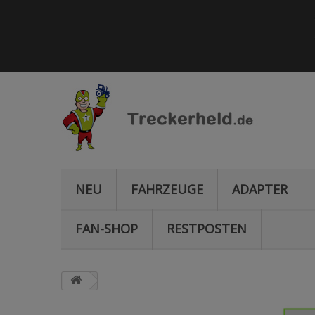
NEU
FAHRZEUGE
ADAPTER
FAN-SHOP
RESTPOSTEN