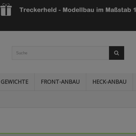
GEWICHTE
FRONT-ANBAU
HECK-ANBAU