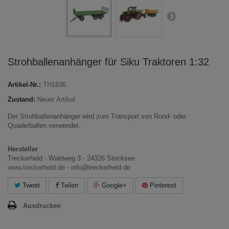
Strohballenanhänger für Siku Traktoren 1:32
Artikel-Nr.:
TH1836
Zustand:
Neuer Artikel
Der Strohballenanhänger wird zum Transport von Rund- oder
Quaderballen verwendet.
Hersteller
Treckerheld - Waldweg 3 - 24326 Stocksee
www.treckerheld.de
- info@treckerheld.de
Tweet
Teilen
Google+
Pinterest
Ausdrucken