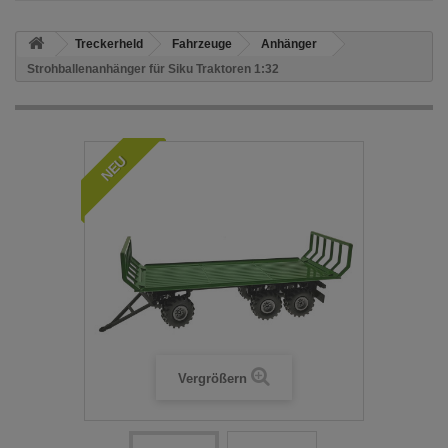
Treckerheld
Fahrzeuge
Anhänger
Strohballenanhänger für Siku Traktoren 1:32
NEU
Vergrößern