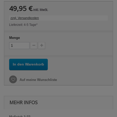
49,95 €
inkl. MwSt.
zzgl. Versandkosten
Lieferzeit: 4-5 Tage*
Menge
In den Warenkorb
Auf meine Wunschliste
MEHR INFOS
Maßstab 1:32