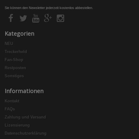
Sie können den Newsletter jederzeit kostenlos abbestellen.
Kategorien
NEU
Treckerheld
Fan-Shop
Restposten
Sonstiges
Informationen
Kontakt
FAQs
Zahlung und Versand
Lizensierung
Datenschutzerklärung