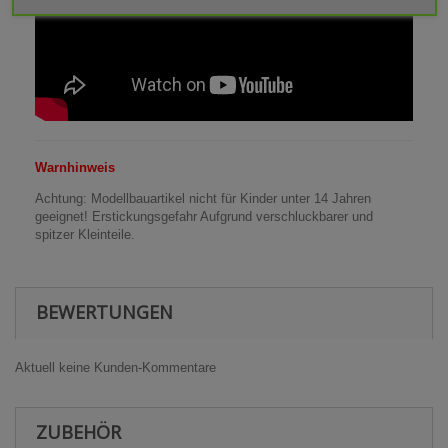
Warnhinweis
Achtung: Modellbauartikel nicht für Kinder unter 14 Jahren
geeignet! Erstickungsgefahr Aufgrund verschluckbarer und
spitzer Kleinteile.
BEWERTUNGEN
Aktuell keine Kunden-Kommentare
ZUBEHÖR