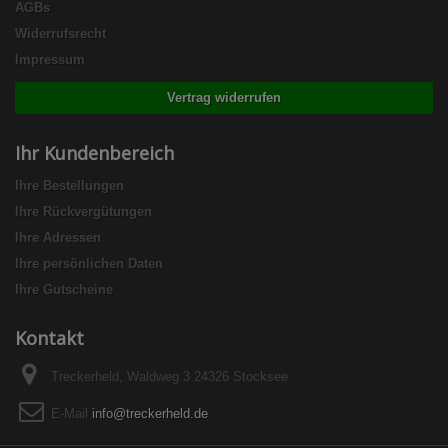
AGBs
Widerrufsrecht
Impressum
Vertrag widerrufen
Ihr Kundenbereich
Ihre Bestellungen
Ihre Rückvergütungen
Ihre Adressen
Ihre persönlichen Daten
Ihre Gutscheine
Kontakt
Treckerheld, Waldweg 3 24326 Stocksee
E-Mail
info@treckerheld.de