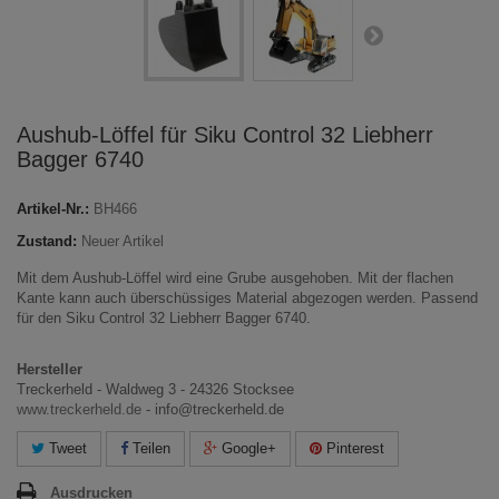
Aushub-Löffel für Siku Control 32 Liebherr
Bagger 6740
Artikel-Nr.:
BH466
Zustand:
Neuer Artikel
Mit dem Aushub-Löffel wird eine Grube ausgehoben. Mit der flachen
Kante kann auch überschüssiges Material abgezogen werden. Passend
für den Siku Control 32 Liebherr Bagger 6740.
Hersteller
Treckerheld - Waldweg 3 - 24326 Stocksee
www.treckerheld.de
- info@treckerheld.de
Tweet
Teilen
Google+
Pinterest
Ausdrucken