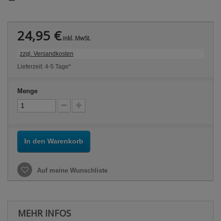
24,95 €
inkl. MwSt.
zzgl. Versandkosten
Lieferzeit: 4-5 Tage*
Menge
In den Warenkorb
Auf meine Wunschliste
MEHR INFOS