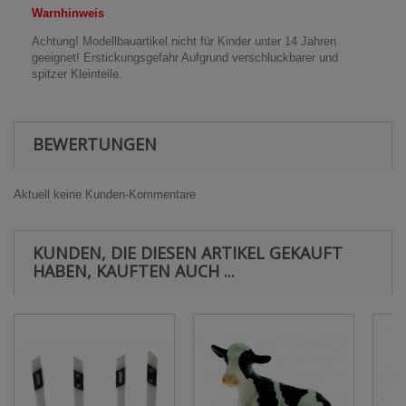
Warnhinweis
Achtung! Modellbauartikel nicht für Kinder unter 14 Jahren
geeignet! Erstickungsgefahr Aufgrund verschluckbarer und
spitzer Kleinteile.
BEWERTUNGEN
Aktuell keine Kunden-Kommentare
KUNDEN, DIE DIESEN ARTIKEL GEKAUFT
HABEN, KAUFTEN AUCH ...