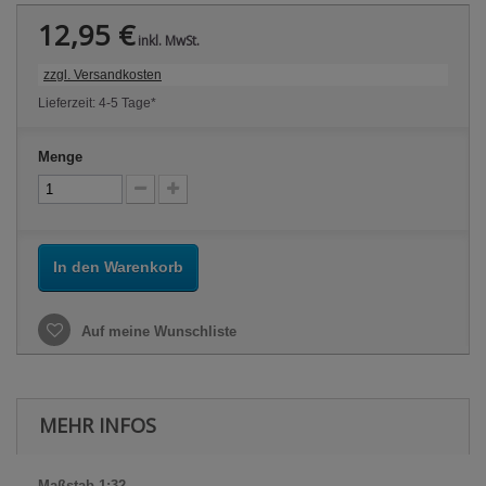
12,95 €
inkl. MwSt.
zzgl. Versandkosten
Lieferzeit: 4-5 Tage*
Menge
In den Warenkorb
Auf meine Wunschliste
MEHR INFOS
Maßstab 1:32