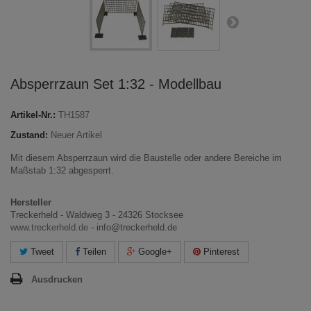
Absperrzaun Set 1:32 - Modellbau
Artikel-Nr.:
TH1587
Zustand:
Neuer Artikel
Mit diesem Absperrzaun wird die Baustelle oder andere Bereiche im
Maßstab 1:32 abgesperrt.
Hersteller
Treckerheld - Waldweg 3 - 24326 Stocksee
www.treckerheld.de
- info@treckerheld.de
Tweet
Teilen
Google+
Pinterest
Ausdrucken