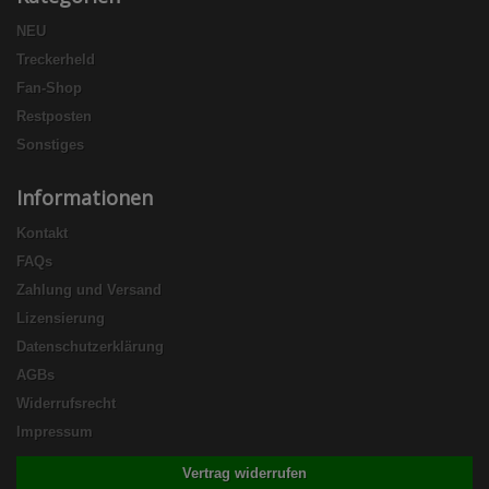
NEU
Treckerheld
Fan-Shop
Restposten
Sonstiges
Informationen
Kontakt
FAQs
Zahlung und Versand
Lizensierung
Datenschutzerklärung
AGBs
Widerrufsrecht
Impressum
Vertrag widerrufen