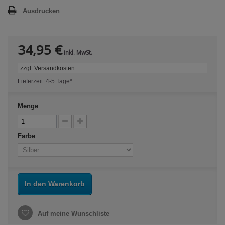
Ausdrucken
34,95 €
inkl. MwSt.
zzgl. Versandkosten
Lieferzeit: 4-5 Tage*
Menge
Farbe
In den Warenkorb
Auf meine Wunschliste