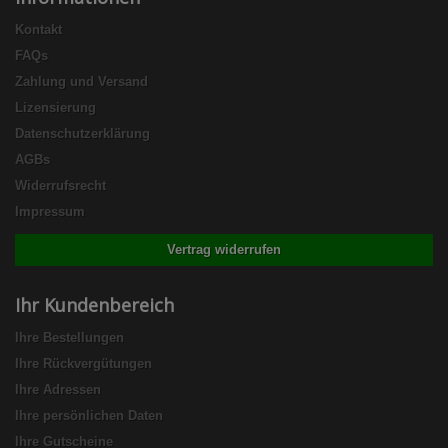
Kontakt
FAQs
Zahlung und Versand
Lizensierung
Datenschutzerklärung
AGBs
Widerrufsrecht
Impressum
Vertrag widerrufen
Ihr Kundenbereich
Ihre Bestellungen
Ihre Rückvergütungen
Ihre Adressen
Ihre persönlichen Daten
Ihre Gutscheine