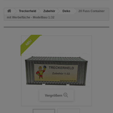
Treckerheld
Zubehör
Deko
20 Fuss Container
mit Werbefläche - Modellbau 1:32
NEU
Vergrößern