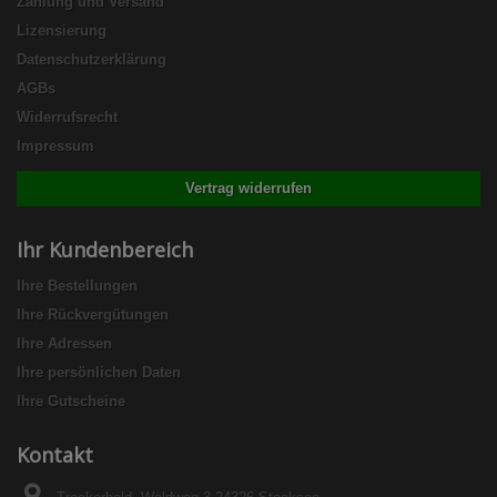
Zahlung und Versand
Lizensierung
Datenschutzerklärung
AGBs
Widerrufsrecht
Impressum
Vertrag widerrufen
Ihr Kundenbereich
Ihre Bestellungen
Ihre Rückvergütungen
Ihre Adressen
Ihre persönlichen Daten
Ihre Gutscheine
Kontakt