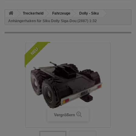
Treckerheld
Fahrzeuge
Dolly - Siku
Anhängerhaken für Siku Dolly Siga-Dou (2887) 1:32
NEU
Vergrößern