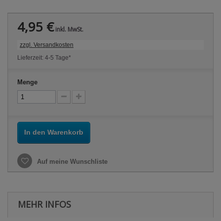
4,95 €
inkl. MwSt.
zzgl. Versandkosten
Lieferzeit: 4-5 Tage*
Menge
In den Warenkorb
Auf meine Wunschliste
MEHR INFOS