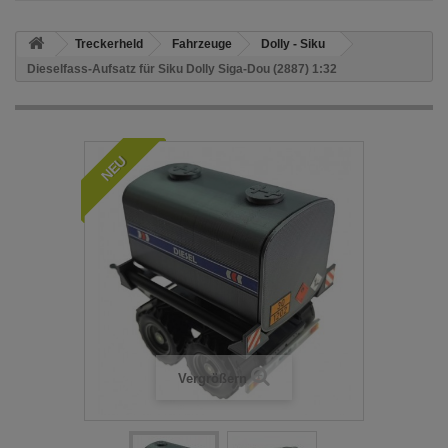
Treckerheld
Fahrzeuge
Dolly - Siku
Dieselfass-Aufsatz für Siku Dolly Siga-Dou (2887) 1:32
NEU
Vergrößern