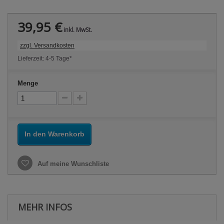
39,95 €
inkl. MwSt.
zzgl. Versandkosten
Lieferzeit: 4-5 Tage*
Menge
In den Warenkorb
Auf meine Wunschliste
MEHR INFOS