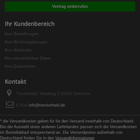
Vertrag widerrufen
Ihr Kundenbereich
Ihre Bestellungen
Ihre Rückvergütungen
Ihre Adressen
Ihre persönlichen Daten
Ihre Gutscheine
Kontakt
Treckerheld, Waldweg 3 24326 Stocksee
E-Mail
info@treckerheld.de
* die Versandkosten gelten für für den Versand innerhalb von Deutschland.
Bei der Auswahl eines anderen Lieferlandes passen sich die Versandkosten
im Bestellablauf entsprechend an. Die Versandpreise außerhalb von
Deutschland finden Sie in den
Versandinformationen