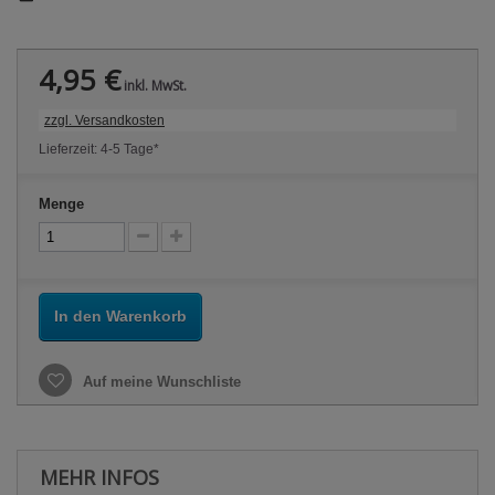
4,95 €
inkl. MwSt.
zzgl. Versandkosten
Lieferzeit: 4-5 Tage*
Menge
In den Warenkorb
Auf meine Wunschliste
MEHR INFOS