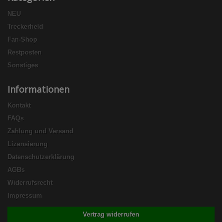
NEU
Treckerheld
Fan-Shop
Restposten
Sonstiges
Informationen
Kontakt
FAQs
Zahlung und Versand
Lizensierung
Datenschutzerklärung
AGBs
Widerrufsrecht
Impressum
Vertrag widerrufen