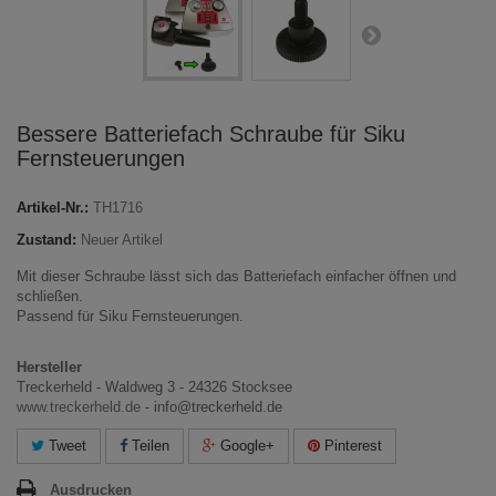
Bessere Batteriefach Schraube für Siku
Fernsteuerungen
Artikel-Nr.:
TH1716
Zustand:
Neuer Artikel
Mit dieser Schraube lässt sich das Batteriefach einfacher öffnen und
schließen.
Passend für Siku Fernsteuerungen.
Hersteller
Treckerheld - Waldweg 3 - 24326 Stocksee
www.treckerheld.de
- info@treckerheld.de
Tweet
Teilen
Google+
Pinterest
Ausdrucken