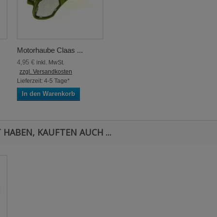
Motorhaube Claas ...
4,95 €
inkl. MwSt.
zzgl. Versandkosten
Lieferzeit: 4-5 Tage*
In den Warenkorb
 HABEN, KAUFTEN AUCH ...