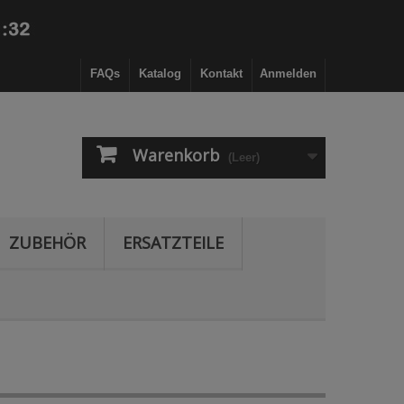
FAQs
Katalog
Kontakt
Anmelden
Warenkorb
(Leer)
ZUBEHÖR
ERSATZTEILE