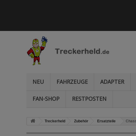
NEU
FAHRZEUGE
ADAPTER
FAN-SHOP
RESTPOSTEN
Treckerheld
Zubehör
Ersatzteile
Chass