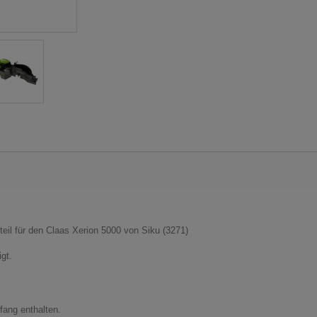
teil für den Claas Xerion 5000 von Siku (3271)
gt.
fang enthalten.