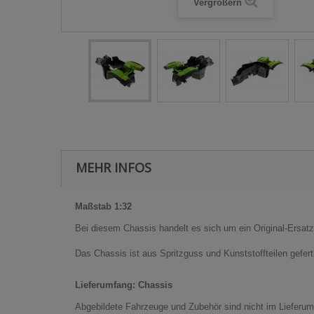
Vergrößern
MEHR INFOS
Maßstab 1:32
Bei diesem Chassis handelt es sich um ein Original-Ersatz
Das Chassis ist aus Spritzguss und Kunststoffteilen geferti
Lieferumfang: Chassis
Abgebildete Fahrzeuge und Zubehör sind nicht im Lieferum