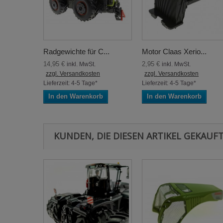
Radgewichte für C...
Motor Claas Xerio...
14,95 €
2,95 €
inkl. MwSt.
inkl. MwSt.
zzgl. Versandkosten
zzgl. Versandkosten
Lieferzeit: 4-5 Tage*
Lieferzeit: 4-5 Tage*
In den Warenkorb
In den Warenkorb
KUNDEN, DIE DIESEN ARTIKEL GEKAUFT