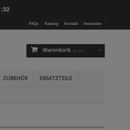
FAQs
Katalog
Kontakt
Anmelden
Warenkorb
(Leer)
ZUBEHÖR
ERSATZTEILE