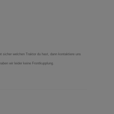
cht sicher welchen Traktor du hast, dann kontaktiere uns
haben wir leider keine Frontkupplung.