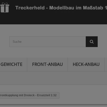
GEWICHTE
FRONT-ANBAU
HECK-ANBAU
rontkupplung mit Dreieck - Ersatzteil 1:32