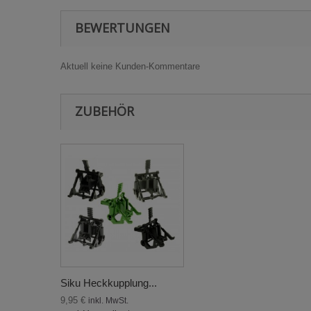
BEWERTUNGEN
Aktuell keine Kunden-Kommentare
ZUBEHÖR
Siku Heckkupplung...
9,95 €
inkl. MwSt.