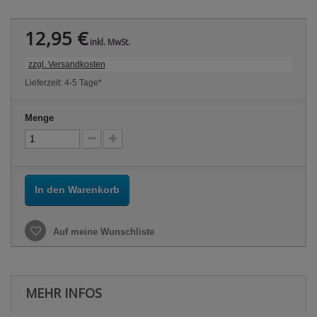
12,95 €
inkl. MwSt.
zzgl. Versandkosten
Lieferzeit: 4-5 Tage*
Menge
In den Warenkorb
Auf meine Wunschliste
MEHR INFOS