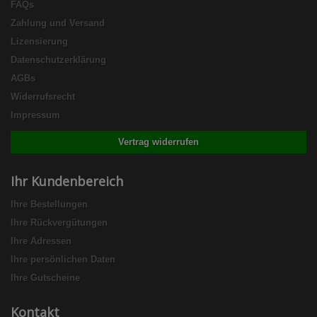
FAQs
Zahlung und Versand
Lizensierung
Datenschutzerklärung
AGBs
Widerrufsrecht
Impressum
Vertrag widerrufen
Ihr Kundenbereich
Ihre Bestellungen
Ihre Rückvergütungen
Ihre Adressen
Ihre persönlichen Daten
Ihre Gutscheine
Kontakt