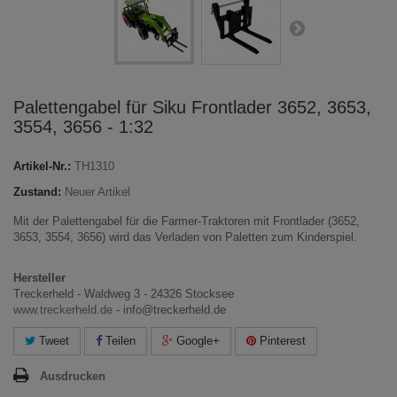
Palettengabel für Siku Frontlader 3652, 3653,
3554, 3656 - 1:32
Artikel-Nr.:
TH1310
Zustand:
Neuer Artikel
Mit der Palettengabel für die Farmer-Traktoren mit Frontlader (3652,
3653, 3554, 3656) wird das Verladen von Paletten zum Kinderspiel.
Hersteller
Treckerheld - Waldweg 3 - 24326 Stocksee
www.treckerheld.de
- info@treckerheld.de
Tweet
Teilen
Google+
Pinterest
Ausdrucken