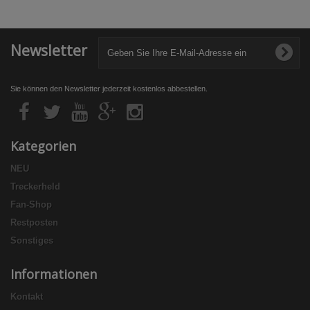
Newsletter
Sie können den Newsletter jederzeit kostenlos abbestellen.
Kategorien
NEU
Treckerheld
Fan-Shop
Restposten
Sonstiges
Informationen
Kontakt