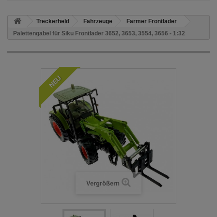
Treckerheld
Fahrzeuge
Farmer Frontlader
Palettengabel für Siku Frontlader 3652, 3653, 3554, 3656 - 1:32
NEU
Vergrößern