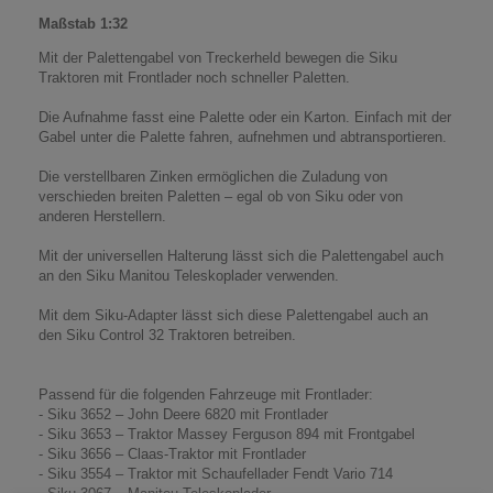
Maßstab 1:32
Mit der Palettengabel von Treckerheld bewegen die Siku
Traktoren mit Frontlader noch schneller Paletten.
Die Aufnahme fasst eine Palette oder ein Karton. Einfach mit der
Gabel unter die Palette fahren, aufnehmen und abtransportieren.
Die verstellbaren Zinken ermöglichen die Zuladung von
verschieden breiten Paletten – egal ob von Siku oder von
anderen Herstellern.
Mit der universellen Halterung lässt sich die Palettengabel auch
an den Siku Manitou Teleskoplader verwenden.
Mit dem Siku-Adapter lässt sich diese Palettengabel auch an
den Siku Control 32 Traktoren betreiben.
Passend für die folgenden Fahrzeuge mit Frontlader:
- Siku 3652 – John Deere 6820 mit Frontlader
- Siku 3653 – Traktor Massey Ferguson 894 mit Frontgabel
- Siku 3656 – Claas-Traktor mit Frontlader
- Siku 3554 – Traktor mit Schaufellader Fendt Vario 714