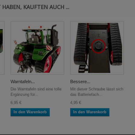
 HABEN, KAUFTEN AUCH ...
Warntafeln...
Bessere...
Die Warntafeln sind eine tolle
Mit dieser Schraube lässt sich
Ergänzung für...
das Batteriefach...
6,95 €
4,95 €
In den Warenkorb
In den Warenkorb