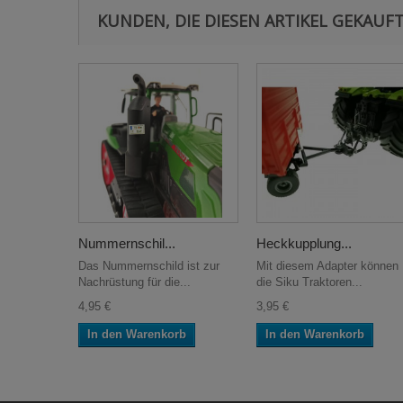
KUNDEN, DIE DIESEN ARTIKEL GEKAUFT
Nummernschil...
Heckkupplung...
Das Nummernschild ist zur
Mit diesem Adapter können
Nachrüstung für die...
die Siku Traktoren...
4,95 €
3,95 €
In den Warenkorb
In den Warenkorb