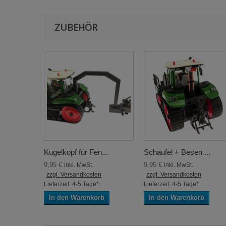
ZUBEHÖR
Kugelkopf für Fen...
Schaufel + Besen ...
9,95 €
9,95 €
inkl. MwSt.
inkl. MwSt.
zzgl. Versandkosten
zzgl. Versandkosten
Lieferzeit: 4-5 Tage*
Lieferzeit: 4-5 Tage*
In den Warenkorb
In den Warenkorb