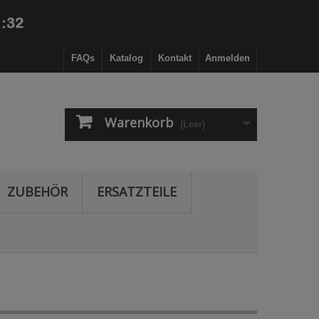
FAQs
Katalog
Kontakt
Anmelden
Warenkorb
(Leer)
ZUBEHÖR
ERSATZTEILE