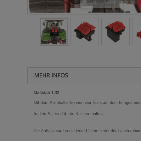
Vergrößern
MEHR INFOS
Maßstab 1:32
Mit dem Keilehalter können vier Keile auf dem ferngeste
In dem Set sind 4 rote Keile enthalten.
Der Aufsatz wird in die leere Fläche hinter der Fahrerkabin