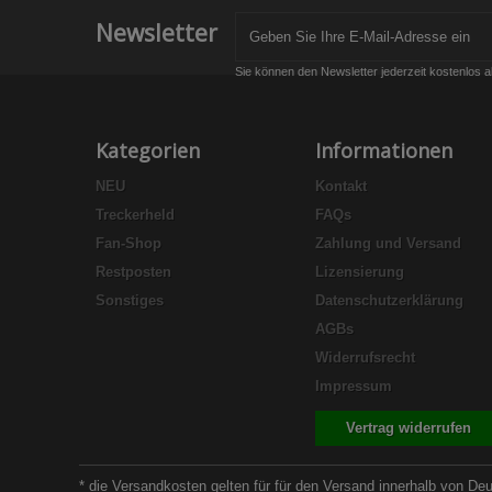
Newsletter
Sie können den Newsletter jederzeit kostenlos a
Kategorien
Informationen
NEU
Kontakt
Treckerheld
FAQs
Fan-Shop
Zahlung und Versand
Restposten
Lizensierung
Sonstiges
Datenschutzerklärung
AGBs
Widerrufsrecht
Impressum
Vertrag widerrufen
* die Versandkosten gelten für für den Versand innerhalb von De