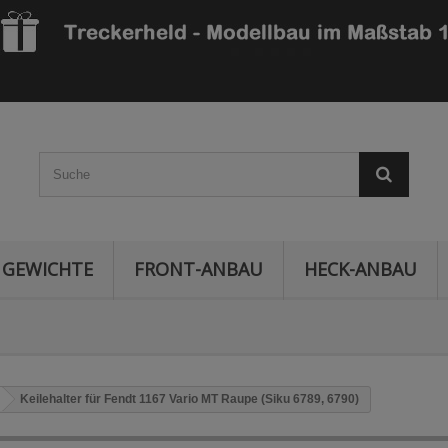
GEWICHTE
FRONT-ANBAU
HECK-ANBAU
Keilehalter für Fendt 1167 Vario MT Raupe (Siku 6789, 6790)