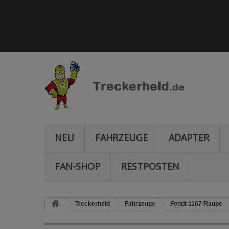
NEU
FAHRZEUGE
ADAPTER
FAN-SHOP
RESTPOSTEN
Treckerheld
Fahrzeuge
Fendt 1167 Raupe