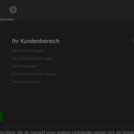
bbestellen.
Ihr Kundenbereich
Ihre Bestellungen
Ihre Rückvergütungen
Ihre Adressen
Ihre persönlichen Daten
Ihre Gutscheine
utschland. Bei der Auswahl eines anderen Lieferlandes passen sich die Versa