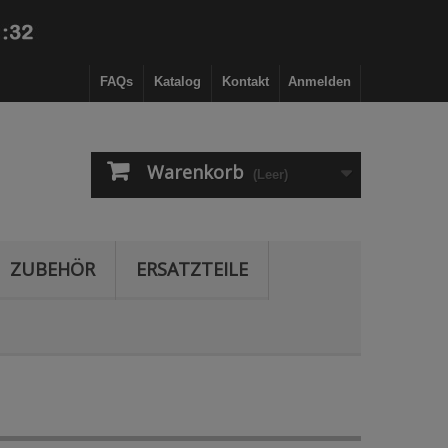
FAQs
Katalog
Kontakt
Anmelden
Warenkorb
(Leer)
ZUBEHÖR
ERSATZTEILE