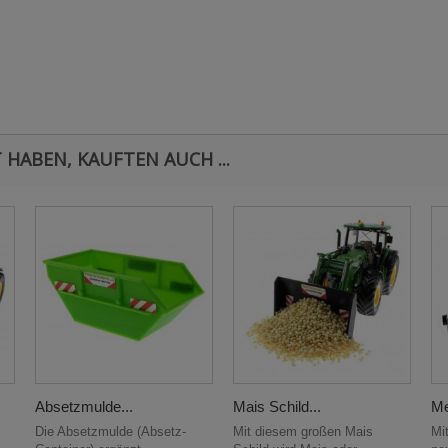
 HABEN, KAUFTEN AUCH ...
Absetzmulde...
Mais Schild...
Me
Die Absetzmulde (Absetz-
Mit diesem großen Mais
Mi