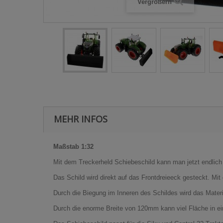
Vergrößern
MEHR INFOS
Maßstab 1:32
Mit dem Treckerheld Schiebeschild kann man jetzt endlich
Das Schild wird direkt auf das Frontdreieeck gesteckt. Mi
Durch die Biegung im Inneren des Schildes wird das Materi
Durch die enorme Breite von 120mm kann viel Fläche in e