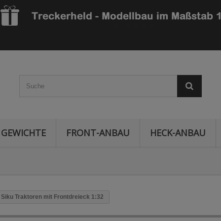
GEWICHTE
FRONT-ANBAU
HECK-ANBAU
 Siku Traktoren mit Frontdreieck 1:32