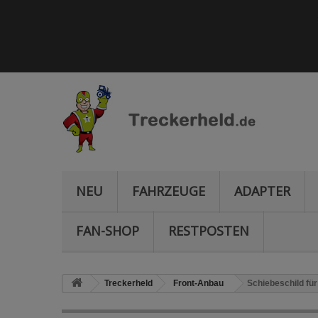
NEU
FAHRZEUGE
ADAPTER
FAN-SHOP
RESTPOSTEN
Treckerheld
Front-Anbau
Schiebeschild für