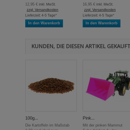
12,95 €
16,95 €
inkl. MwSt.
inkl. MwSt.
zzgl. Versandkosten
zzgl. Versandkosten
Lieferzeit: 4-5 Tage*
Lieferzeit: 4-5 Tage*
In den Warenkorb
In den Warenkorb
KUNDEN, DIE DIESEN ARTIKEL GEKAUFT
100g...
Pink...
Die Kartoffeln im Maßstab
Mit der pinken Mammut