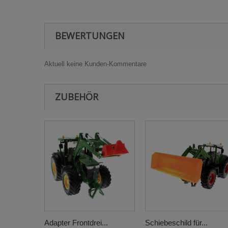
BEWERTUNGEN
Aktuell keine Kunden-Kommentare
ZUBEHÖR
Adapter Frontdrei...
Schiebeschild für...