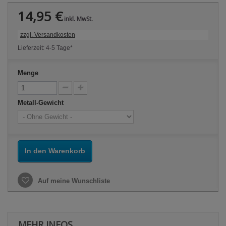
14,95 €
inkl. MwSt.
zzgl. Versandkosten
Lieferzeit: 4-5 Tage*
Menge
Metall-Gewicht
In den Warenkorb
Auf meine Wunschliste
MEHR INFOS