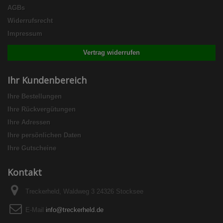
AGBs
Widerrufsrecht
Impressum
Vertrag widerrufen
Ihr Kundenbereich
Ihre Bestellungen
Ihre Rückvergütungen
Ihre Adressen
Ihre persönlichen Daten
Ihre Gutscheine
Kontakt
Treckerheld, Waldweg 3 24326 Stocksee
E-Mail
info@treckerheld.de