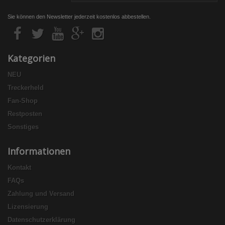
Sie können den Newsletter jederzeit kostenlos abbestellen.
Kategorien
NEU
Treckerheld
Fan-Shop
Restposten
Sonstiges
Informationen
Kontakt
FAQs
Zahlung und Versand
Lizensierung
Datenschutzerklärung