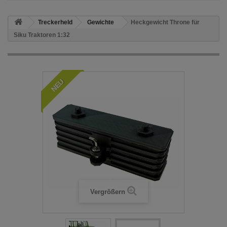
Treckerheld
Gewichte
Heckgewicht Throne für
Siku Traktoren 1:32
NEU
Vergrößern