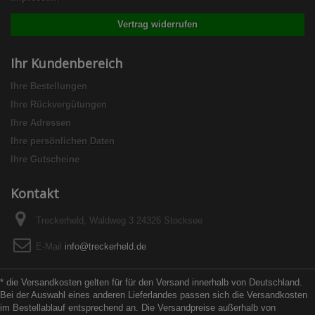
Vertrag widerrufen
Ihr Kundenbereich
Ihre Bestellungen
Ihre Rückvergütungen
Ihre Adressen
Ihre persönlichen Daten
Ihre Gutscheine
Kontakt
Treckerheld, Waldweg 3 24326 Stocksee
E-Mail
info@treckerheld.de
* die Versandkosten gelten für für den Versand innerhalb von Deutschland.
Bei der Auswahl eines anderen Lieferlandes passen sich die Versandkosten
im Bestellablauf entsprechend an. Die Versandpreise außerhalb von