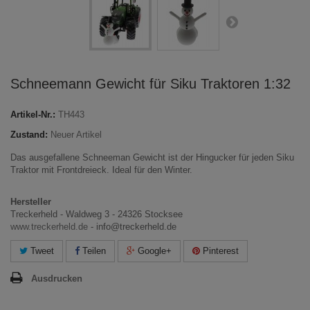
Schneemann Gewicht für Siku Traktoren 1:32
Artikel-Nr.:
TH443
Zustand:
Neuer Artikel
Das ausgefallene Schneeman Gewicht ist der Hingucker für jeden Siku
Traktor mit Frontdreieck. Ideal für den Winter.
Hersteller
Treckerheld - Waldweg 3 - 24326 Stocksee
www.treckerheld.de
- info@treckerheld.de
Tweet
Teilen
Google+
Pinterest
Ausdrucken