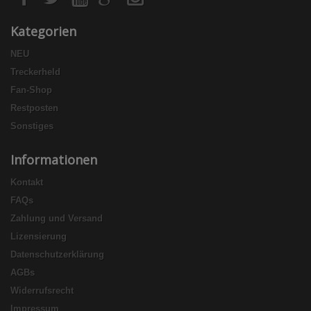
Kategorien
NEU
Treckerheld
Fan-Shop
Restposten
Sonstiges
Informationen
Kontakt
FAQs
Zahlung und Versand
Lizensierung
Datenschutzerklärung
AGBs
Widerrufsrecht
Impressum