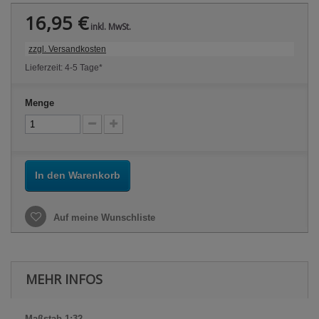
16,95 €
inkl. MwSt.
zzgl. Versandkosten
Lieferzeit: 4-5 Tage*
Menge
In den Warenkorb
Auf meine Wunschliste
MEHR INFOS
Maßstab 1:32