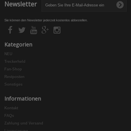
Newsletter
Sie können den Newsletter jederzeit kostenlos abbestellen.
Kategorien
NEU
Treckerheld
Fan-Shop
Restposten
Sonstiges
Informationen
Kontakt
FAQs
Zahlung und Versand
Lizensierung