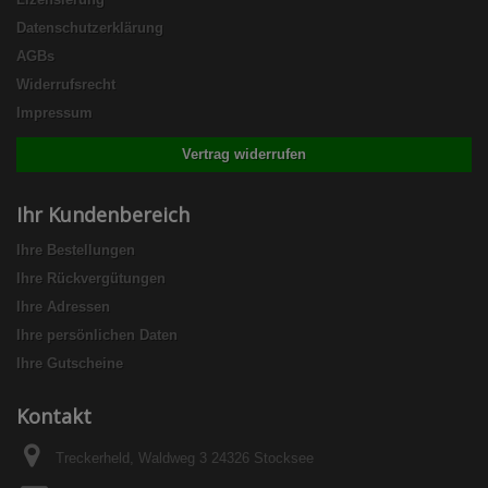
Datenschutzerklärung
AGBs
Widerrufsrecht
Impressum
Vertrag widerrufen
Ihr Kundenbereich
Ihre Bestellungen
Ihre Rückvergütungen
Ihre Adressen
Ihre persönlichen Daten
Ihre Gutscheine
Kontakt
Treckerheld, Waldweg 3 24326 Stocksee