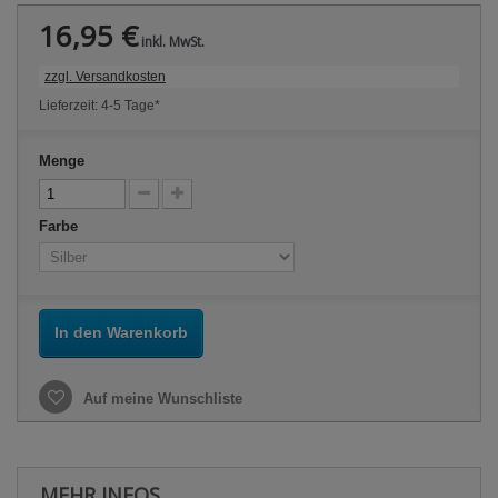
16,95 €
inkl. MwSt.
zzgl. Versandkosten
Lieferzeit: 4-5 Tage*
Menge
Farbe
In den Warenkorb
Auf meine Wunschliste
MEHR INFOS