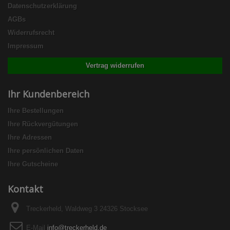
Datenschutzerklärung
AGBs
Widerrufsrecht
Impressum
Vertrag widerrufen
Ihr Kundenbereich
Ihre Bestellungen
Ihre Rückvergütungen
Ihre Adressen
Ihre persönlichen Daten
Ihre Gutscheine
Kontakt
Treckerheld, Waldweg 3 24326 Stocksee
E-Mail
info@treckerheld.de