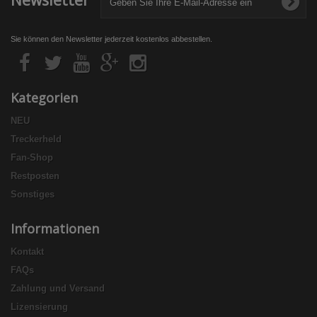
Newsletter
Sie können den Newsletter jederzeit kostenlos abbestellen.
Kategorien
NEU
Treckerheld
Fan-Shop
Restposten
Sonstiges
Informationen
Kontakt
FAQs
Zahlung und Versand
Lizensierung