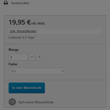
Ausdrucken
19,95 €
inkl. MwSt.
zzgl. Versandkosten
Lieferzeit: 4-5 Tage*
Menge
Farbe
In den Warenkorb
Auf meine Wunschliste