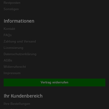
Restposten
Sonstiges
Informationen
Kontakt
FAQs
Zahlung und Versand
Lizensierung
Datenschutzerklärung
AGBs
Widerrufsrecht
Impressum
Vertrag widerrufen
Ihr Kundenbereich
Ihre Bestellungen