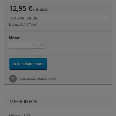
12,95 €
inkl. MwSt.
zzgl. Versandkosten
Lieferzeit: 4-5 Tage*
Menge
In den Warenkorb
Auf meine Wunschliste
MEHR INFOS
Maßstab 1:32