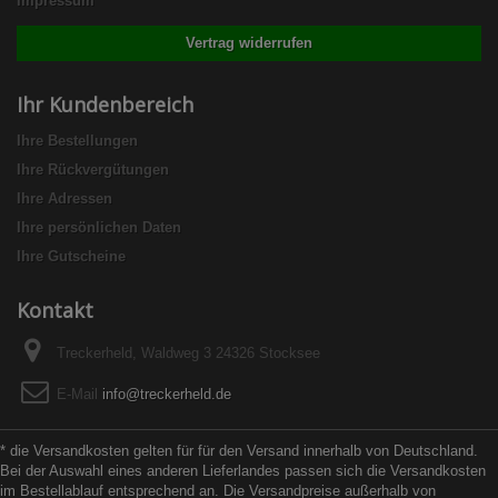
Impressum
Vertrag widerrufen
Ihr Kundenbereich
Ihre Bestellungen
Ihre Rückvergütungen
Ihre Adressen
Ihre persönlichen Daten
Ihre Gutscheine
Kontakt
Treckerheld, Waldweg 3 24326 Stocksee
E-Mail
info@treckerheld.de
* die Versandkosten gelten für für den Versand innerhalb von Deutschland.
Bei der Auswahl eines anderen Lieferlandes passen sich die Versandkosten
im Bestellablauf entsprechend an. Die Versandpreise außerhalb von