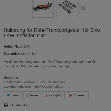
Halterung für Rohr-Transportgestell für Siku
LKW Tieflader 1:32
Artikel-Nr.:
LH945
Zustand:
Neuer Artikel
Mit dieser Halterung kann das Rohr-Transportgestell auf dem Siku
Control 32 LKW Tieflader transportiert werden.
Hersteller
Treckerheld - Waldweg 3 - 24326 Stocksee
www.treckerheld.de
- info@treckerheld.de
Tweet
Teilen
Google+
Pinterest
Ausdrucken