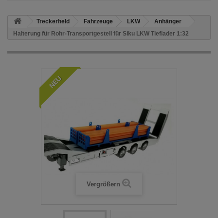
Treckerheld
Fahrzeuge
LKW
Anhänger
Halterung für Rohr-Transportgestell für Siku LKW Tieflader 1:32
NEU
Vergrößern