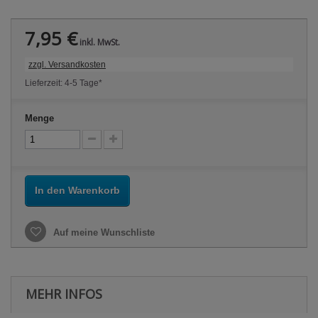
7,95 €
inkl. MwSt.
zzgl. Versandkosten
Lieferzeit: 4-5 Tage*
Menge
In den Warenkorb
Auf meine Wunschliste
MEHR INFOS