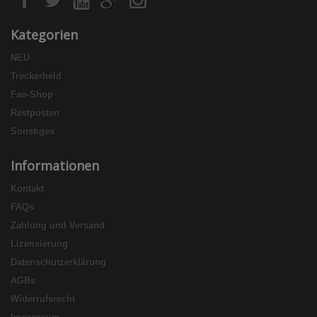
Kategorien
NEU
Treckerheld
Fan-Shop
Restposten
Sonstiges
Informationen
Kontakt
FAQs
Zahlung und Versand
Lizensierung
Datenschutzerklärung
AGBs
Widerrufsrecht