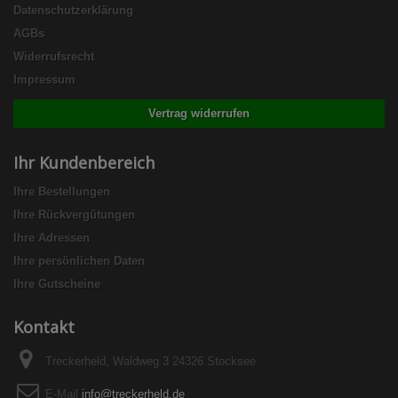
Datenschutzerklärung
AGBs
Widerrufsrecht
Impressum
Vertrag widerrufen
Ihr Kundenbereich
Ihre Bestellungen
Ihre Rückvergütungen
Ihre Adressen
Ihre persönlichen Daten
Ihre Gutscheine
Kontakt
Treckerheld, Waldweg 3 24326 Stocksee
E-Mail
info@treckerheld.de