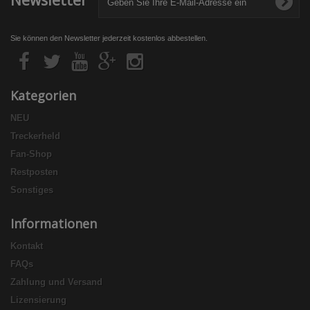
Newsletter
Sie können den Newsletter jederzeit kostenlos abbestellen.
Kategorien
NEU
Treckerheld
Fan-Shop
Restposten
Sonstiges
Informationen
Kontakt
FAQs
Zahlung und Versand
Lizensierung