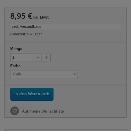
8,95 €
inkl. MwSt.
zzgl. Versandkosten
Lieferzeit: 4-5 Tage*
Menge
Farbe
In den Warenkorb
Auf meine Wunschliste