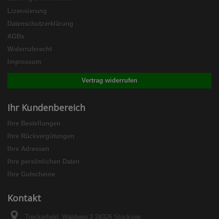
Lizensierung
Datenschutzerklärung
AGBs
Widerrufsrecht
Impressum
Vertrag widerrufen
Ihr Kundenbereich
Ihre Bestellungen
Ihre Rückvergütungen
Ihre Adressen
Ihre persönlichen Daten
Ihre Gutscheine
Kontakt
Treckerheld, Waldweg 3 24326 Stocksee