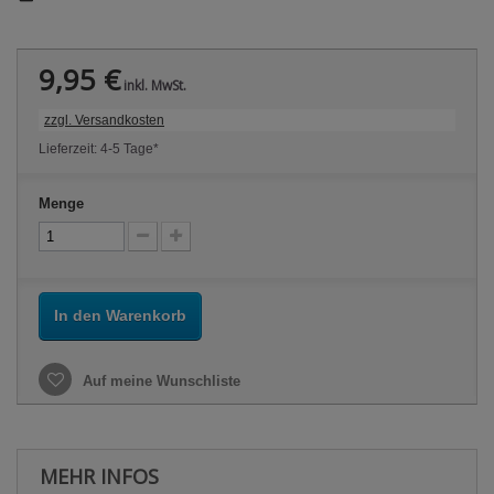
9,95 €
inkl. MwSt.
zzgl. Versandkosten
Lieferzeit: 4-5 Tage*
Menge
In den Warenkorb
Auf meine Wunschliste
MEHR INFOS