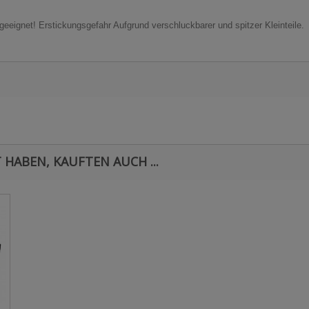
 geeignet! Erstickungsgefahr Aufgrund verschluckbarer und spitzer Kleinteile.
 HABEN, KAUFTEN AUCH ...