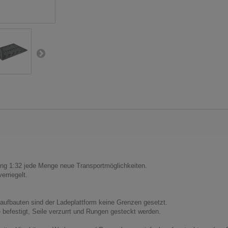
ng 1:32 jede Menge neue Transportmöglichkeiten.
erriegelt.
aufbauten sind der Ladeplattform keine Grenzen gesetzt.
efestigt, Seile verzurrt und Rungen gesteckt werden.