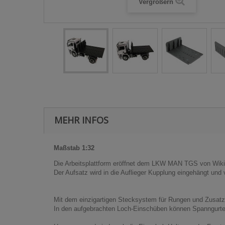
Vergrößern
MEHR INFOS
Maßstab 1:32
Die Arbeitsplattform eröffnet dem LKW MAN TGS von Wiki
Der Aufsatz wird in die Auflieger Kupplung eingehängt und v
Mit dem einzigartigen Stecksystem für Rungen und Zusatz
In den aufgebrachten Loch-Einschüben können Spanngurte b