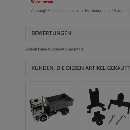
Warnhinweis
Achtung! Modellbauartikel nicht für Kinder unter 14 Jahren
BEWERTUNGEN
Aktuell keine Kunden-Kommentare
KUNDEN, DIE DIESEN ARTIKEL GEKAUFT