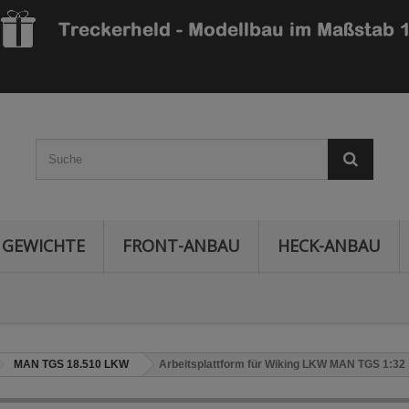
GEWICHTE
FRONT-ANBAU
HECK-ANBAU
MAN TGS 18.510 LKW
Arbeitsplattform für Wiking LKW MAN TGS 1:32