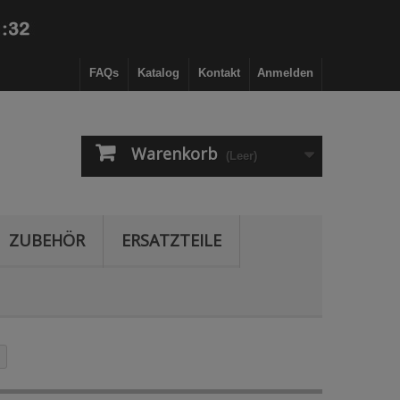
FAQs
Katalog
Kontakt
Anmelden
Warenkorb
(Leer)
ZUBEHÖR
ERSATZTEILE