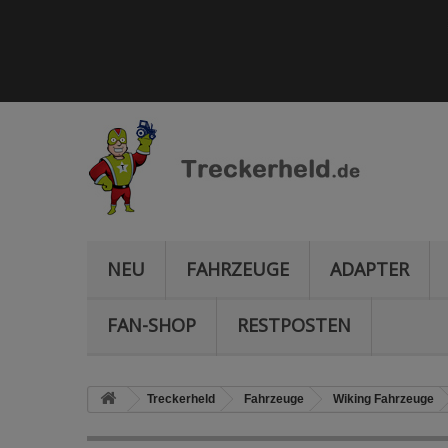
NEU
FAHRZEUGE
ADAPTER
FAN-SHOP
RESTPOSTEN
Treckerheld
Fahrzeuge
Wiking Fahrzeuge