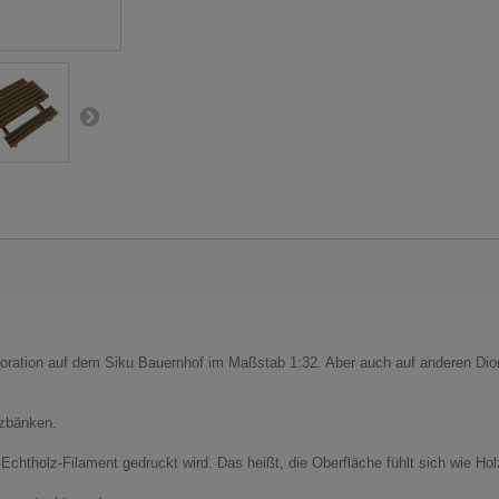
koration auf dem Siku Bauernhof im Maßstab 1:32. Aber auch auf anderen Dior
tzbänken.
Echtholz-Filament gedruckt wird. Das heißt, die Oberfläche fühlt sich wie Hol