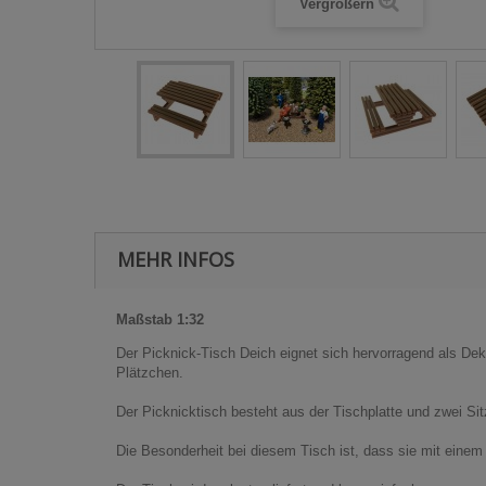
Vergrößern
MEHR INFOS
Maßstab 1:32
Der Picknick-Tisch Deich eignet sich hervorragend als De
Plätzchen.
Der Picknicktisch besteht aus der Tischplatte und zwei Si
Die Besonderheit bei diesem Tisch ist, dass sie mit einem 