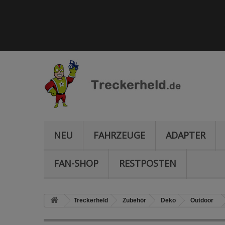
NEU
FAHRZEUGE
ADAPTER
FAN-SHOP
RESTPOSTEN
Treckerheld
Zubehör
Deko
Outdoor