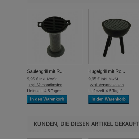
Säulengrill mit R...
Kugelgrill mit Ro...
9,95 €
9,95 €
inkl. MwSt.
inkl. MwSt.
zzgl. Versandkosten
zzgl. Versandkosten
Lieferzeit: 4-5 Tage*
Lieferzeit: 4-5 Tage*
In den Warenkorb
In den Warenkorb
KUNDEN, DIE DIESEN ARTIKEL GEKAUFT