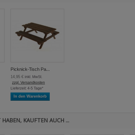
Picknick-Tisch Pa...
14,95 €
inkl. MwSt.
zzgl. Versandkosten
Lieferzeit: 4-5 Tage*
In den Warenkorb
 HABEN, KAUFTEN AUCH ...