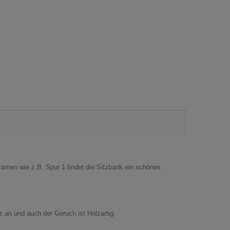
amen wie z.B. Spur 1 findet die Sitzbank ein schönes
z an und auch der Geruch ist Holzartig.