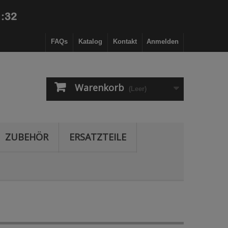
FAQs
Katalog
Kontakt
Anmelden
Warenkorb
(Leer)
ZUBEHÖR
ERSATZTEILE