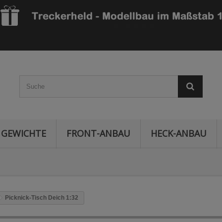
GEWICHTE
FRONT-ANBAU
HECK-ANBAU
Picknick-Tisch Deich 1:32