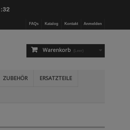
FAQs
Katalog
Kontakt
Anmelden
Warenkorb
(Leer)
ZUBEHÖR
ERSATZTEILE