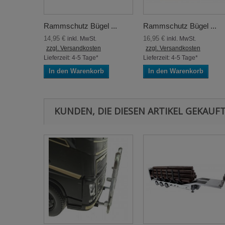
Rammschutz Bügel ...
Rammschutz Bügel ...
14,95 €
16,95 €
inkl. MwSt.
inkl. MwSt.
zzgl. Versandkosten
zzgl. Versandkosten
Lieferzeit: 4-5 Tage*
Lieferzeit: 4-5 Tage*
In den Warenkorb
In den Warenkorb
KUNDEN, DIE DIESEN ARTIKEL GEKAUFT