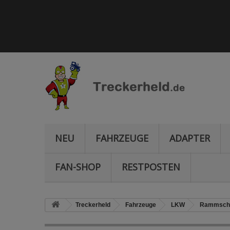
NEU
FAHRZEUGE
ADAPTER
FAN-SHOP
RESTPOSTEN
Treckerheld
Fahrzeuge
LKW
Rammsch