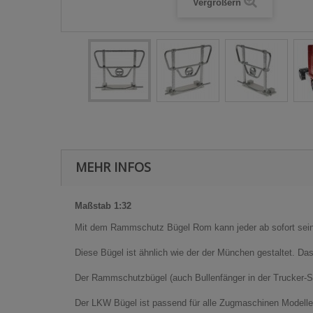
Vergrößern
MEHR INFOS
Maßstab 1:32
Mit dem Rammschutz Bügel Rom kann jeder ab sofort sein
Diese Bügel ist ähnlich wie der der München gestaltet. Da
Der Rammschutzbügel (auch Bullenfänger in der Trucker-Sp
Der LKW Bügel ist passend für alle Zugmaschinen Modelle