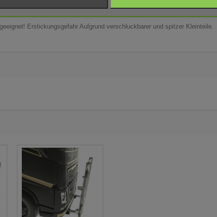
 geeignet! Erstickungsgefahr Aufgrund verschluckbarer und spitzer Kleinteile.