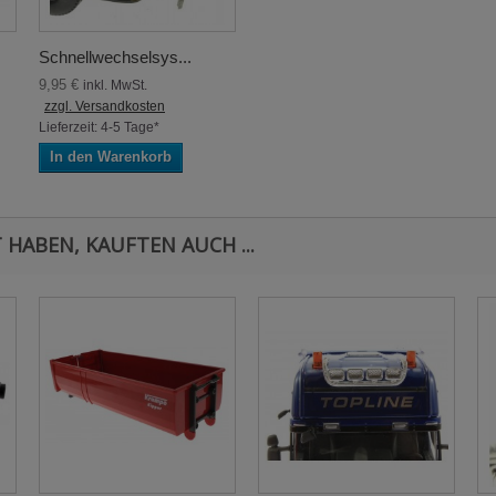
Schnellwechselsys...
9,95 €
inkl. MwSt.
zzgl. Versandkosten
Lieferzeit: 4-5 Tage*
In den Warenkorb
 HABEN, KAUFTEN AUCH ...