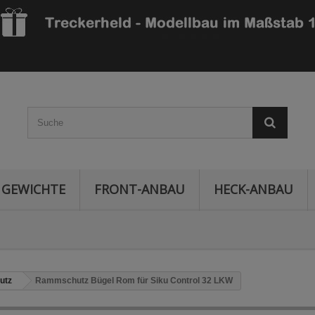
GEWICHTE
FRONT-ANBAU
HECK-ANBAU
utz
Rammschutz Bügel Rom für Siku Control 32 LKW