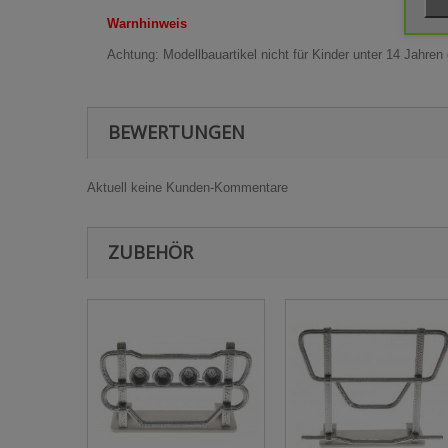
Warnhinweis
Achtung: Modellbauartikel nicht für Kinder unter 14 Jahren
BEWERTUNGEN
Aktuell keine Kunden-Kommentare
ZUBEHÖR