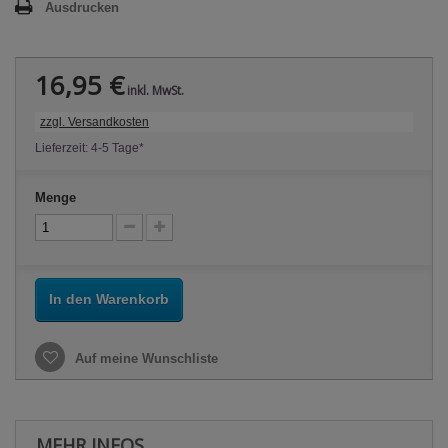
Ausdrucken
16,95 €
inkl. MwSt.
zzgl. Versandkosten
Lieferzeit: 4-5 Tage*
Menge
In den Warenkorb
Auf meine Wunschliste
MEHR INFOS