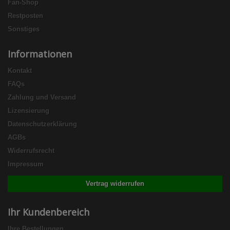
Fan-Shop
Restposten
Sonstiges
Informationen
Kontakt
FAQs
Zahlung und Versand
Lizensierung
Datenschutzerklärung
AGBs
Widerrufsrecht
Impressum
Vertrag widerrufen
Ihr Kundenbereich
Ihre Bestellungen