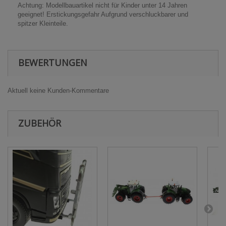
Achtung: Modellbauartikel nicht für Kinder unter 14 Jahren
geeignet! Erstickungsgefahr Aufgrund verschluckbarer und
spitzer Kleinteile.
BEWERTUNGEN
Aktuell keine Kunden-Kommentare
ZUBEHÖR