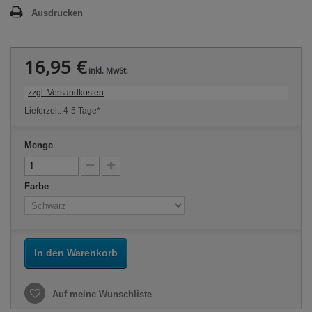
Ausdrucken
16,95 €
inkl. MwSt.
zzgl. Versandkosten
Lieferzeit: 4-5 Tage*
Menge
Farbe
In den Warenkorb
Auf meine Wunschliste