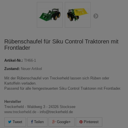
Rübenschaufel für Siku Control Traktoren mit
Frontlader
Artikel-Nr.:
TH66-1
Zustand:
Neuer Artikel
Mit der Rübenschaufel von Treckerheld lassen sich Rüben oder
Kartoffeln verladen.
Passend für alle ferngesteuerten Siku Control Traktoren mit Frontlader.
Hersteller
Treckerheld - Waldweg 3 - 24326 Stocksee
www.treckerheld.de
- info@treckerheld.de
Tweet
Teilen
Google+
Pinterest