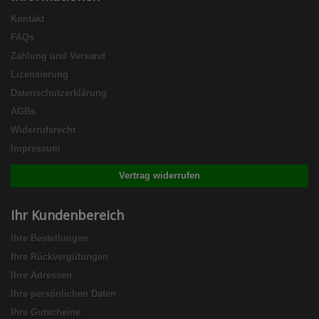
Kontakt
FAQs
Zahlung und Versand
Lizensierung
Datenschutzerklärung
AGBs
Widerrufsrecht
Impressum
Vertrag widerrufen
Ihr Kundenbereich
Ihre Bestellungen
Ihre Rückvergütungen
Ihre Adressen
Ihre persönlichen Daten
Ihre Gutscheine