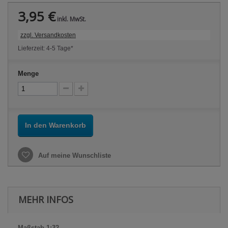
3,95 €
inkl. MwSt.
zzgl. Versandkosten
Lieferzeit: 4-5 Tage*
Menge
In den Warenkorb
Auf meine Wunschliste
MEHR INFOS
Maßstab 1:32