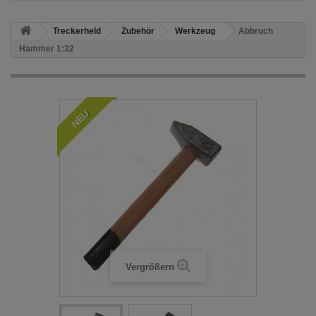
Treckerheld
Zubehör
Werkzeug
Abbruch
Hammer 1:32
NEU
Vergrößern