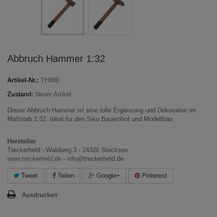
Abbruch Hammer 1:32
Artikel-Nr.:
TH880
Zustand:
Neuer Artikel
Dieser Abbruch Hammer ist eine tolle Ergänzung und Dekoration im
Maßstab 1:32. Ideal für den Siku Bauernhof und Modellbau
Hersteller
Treckerheld - Waldweg 3 - 24326 Stocksee
www.treckerheld.de
- info@treckerheld.de
Tweet
Teilen
Google+
Pinterest
Ausdrucken