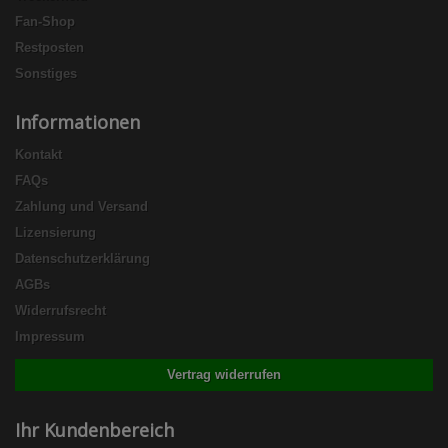
Fan-Shop
Restposten
Sonstiges
Informationen
Kontakt
FAQs
Zahlung und Versand
Lizensierung
Datenschutzerklärung
AGBs
Widerrufsrecht
Impressum
Vertrag widerrufen
Ihr Kundenbereich