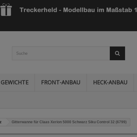
GEWICHTE
FRONT-ANBAU
HECK-ANBAU
z
Gitterwanne für Claas Xerion 5000 Schwarz Siku Control 32 (6799)