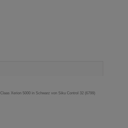
 Claas Xerion 5000 in Schwarz von Siku Control 32 (6799)