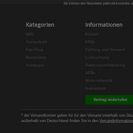
Sie können den Newsletter jederzeit kostenlos a
Kategorien
Informationen
NEU
Kontakt
Treckerheld
FAQs
Fan-Shop
Zahlung und Versand
Restposten
Lizensierung
Sonstiges
Datenschutzerklärung
AGBs
Widerrufsrecht
Impressum
Vertrag widerrufen
* die Versandkosten gelten für für den Versand innerhalb von De
außerhalb von Deutschland finden Sie in den
Versandinformation