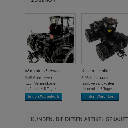
ZUBEHÖR
Warntafeln Schwar...
Keile mit Halter ...
6,95 €
6,95 €
inkl. MwSt.
inkl. MwSt.
zzgl. Versandkosten
zzgl. Versandkosten
Lieferzeit: 4-5 Tage*
Lieferzeit: 4-5 Tage*
In den Warenkorb
In den Warenkorb
KUNDEN, DIE DIESEN ARTIKEL GEKAUFT