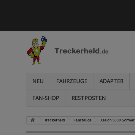
NEU
FAHRZEUGE
ADAPTER
FAN-SHOP
RESTPOSTEN
Treckerheld
Fahrzeuge
Xerion 5000 Schwar