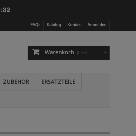
FAQs
Katalog
Kontakt
Anmelden
Warenkorb
(Leer)
ZUBEHÖR
ERSATZTEILE