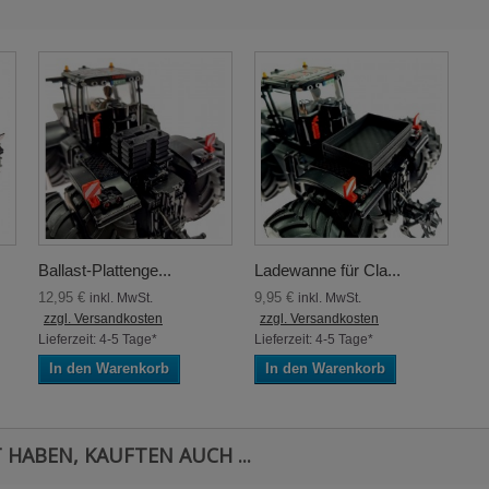
Ballast-Plattenge...
Ladewanne für Cla...
12,95 €
9,95 €
inkl. MwSt.
inkl. MwSt.
zzgl. Versandkosten
zzgl. Versandkosten
Lieferzeit: 4-5 Tage*
Lieferzeit: 4-5 Tage*
In den Warenkorb
In den Warenkorb
 HABEN, KAUFTEN AUCH ...