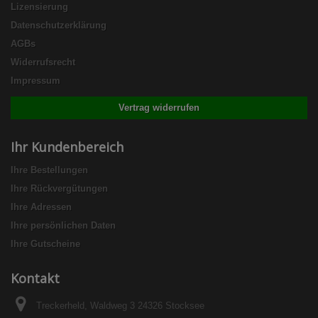
Lizensierung
Datenschutzerklärung
AGBs
Widerrufsrecht
Impressum
Vertrag widerrufen
Ihr Kundenbereich
Ihre Bestellungen
Ihre Rückvergütungen
Ihre Adressen
Ihre persönlichen Daten
Ihre Gutscheine
Kontakt
Treckerheld, Waldweg 3 24326 Stocksee