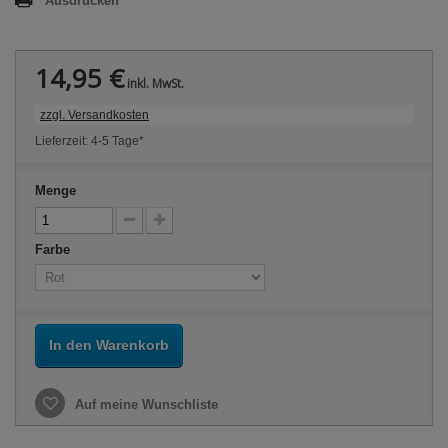
Ausdrucken
14,95 €
inkl. MwSt.
zzgl. Versandkosten
Lieferzeit: 4-5 Tage*
Menge
Farbe
In den Warenkorb
Auf meine Wunschliste