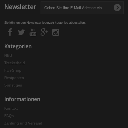
Newsletter
Sie können den Newsletter jederzeit kostenlos abbestellen.
Kategorien
NEU
Treckerheld
Fan-Shop
Restposten
Sonstiges
Informationen
Kontakt
FAQs
Zahlung und Versand