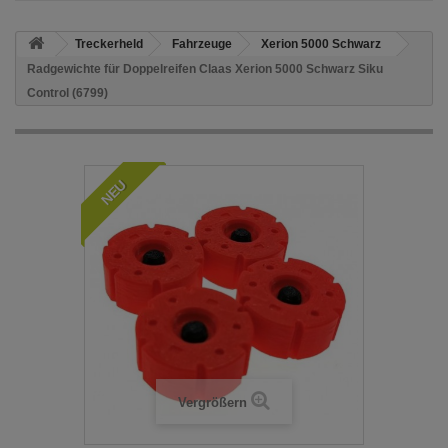
Treckerheld
Fahrzeuge
Xerion 5000 Schwarz
Radgewichte für Doppelreifen Claas Xerion 5000 Schwarz Siku
Control (6799)
NEU
Vergrößern