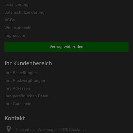
Lizensierung
Datenschutzerklärung
AGBs
Widerrufsrecht
Impressum
Vertrag widerrufen
Ihr Kundenbereich
Ihre Bestellungen
Ihre Rückvergütungen
Ihre Adressen
Ihre persönlichen Daten
Ihre Gutscheine
Kontakt
Treckerheld, Waldweg 3 24326 Stocksee