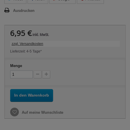
Ausdrucken
6,95 €
inkl. MwSt.
zzgl. Versandkosten
Lieferzeit: 4-5 Tage*
Menge
In den Warenkorb
Auf meine Wunschliste