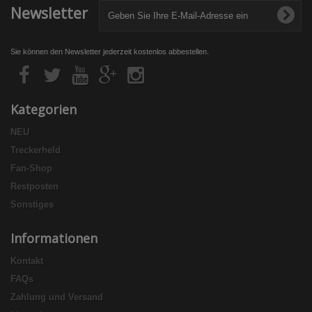
Newsletter
Sie können den Newsletter jederzeit kostenlos abbestellen.
Kategorien
NEU
Treckerheld
Fan-Shop
Restposten
Sonstiges
Informationen
Kontakt
FAQs
Zahlung und Versand