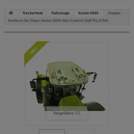
Treckerheld
Fahrzeuge
Xerion 5000
Doppel
Fanfaren für Claas Xerion 5000 Siku Control 32(6791,6794)
NEU
Vergrößern