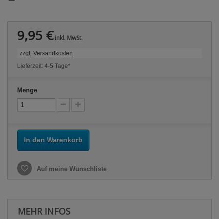
9,95 €
inkl. MwSt.
zzgl. Versandkosten
Lieferzeit: 4-5 Tage*
Menge
In den Warenkorb
Auf meine Wunschliste
MEHR INFOS