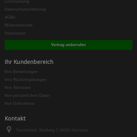
Lizensierung
Datenschutzerklärung
AGBs
Widerrufsrecht
Impressum
Vertrag widerrufen
Ihr Kundenbereich
Ihre Bestellungen
Ihre Rückvergütungen
Ihre Adressen
Ihre persönlichen Daten
Ihre Gutscheine
Kontakt
Treckerheld, Waldweg 3 24326 Stocksee