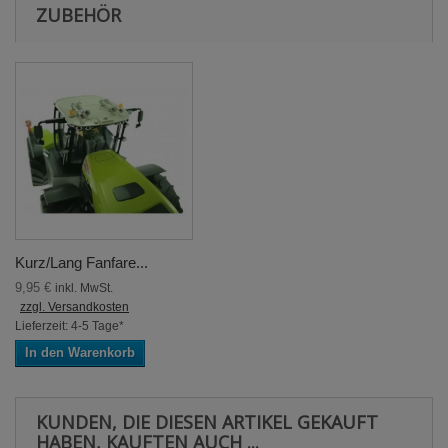
ZUBEHÖR
Kurz/Lang Fanfare...
9,95 €
inkl. MwSt.
zzgl. Versandkosten
Lieferzeit: 4-5 Tage*
In den Warenkorb
KUNDEN, DIE DIESEN ARTIKEL GEKAUFT
HABEN, KAUFTEN AUCH ...