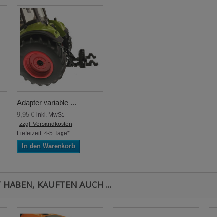
Adapter variable ...
9,95 €
inkl. MwSt.
zzgl. Versandkosten
Lieferzeit: 4-5 Tage*
In den Warenkorb
 HABEN, KAUFTEN AUCH ...