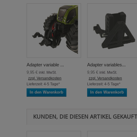
Adapter variable ...
Adapter variables...
9,95 €
9,95 €
inkl. MwSt.
inkl. MwSt.
zzgl. Versandkosten
zzgl. Versandkosten
Lieferzeit: 4-5 Tage*
Lieferzeit: 4-5 Tage*
In den Warenkorb
In den Warenkorb
KUNDEN, DIE DIESEN ARTIKEL GEKAUFT