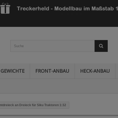
GEWICHTE
FRONT-ANBAU
HECK-ANBAU
ntdreieck an Dreieck für Siku Traktoren 1:32