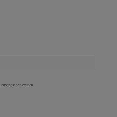
2 ausgeglichen werden.