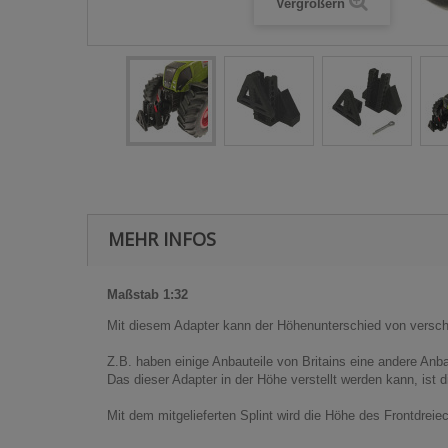
Vergrößern
MEHR INFOS
Maßstab 1:32
Mit diesem Adapter kann der Höhenunterschied von versch
Z.B. haben einige Anbauteile von Britains eine andere Anb
Das dieser Adapter in der Höhe verstellt werden kann, ist 
Mit dem mitgelieferten Splint wird die Höhe des Frontdreieck