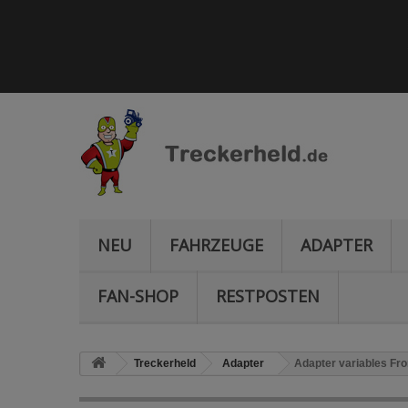
NEU
FAHRZEUGE
ADAPTER
FAN-SHOP
RESTPOSTEN
Treckerheld
Adapter
Adapter variables Fro