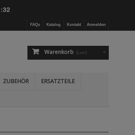
FAQs
Katalog
Kontakt
Anmelden
Warenkorb
(Leer)
ZUBEHÖR
ERSATZTEILE